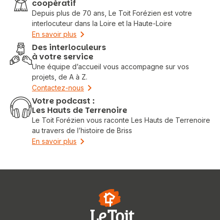
coopératif
Depuis plus de 70 ans, Le Toit Forézien est votre
interlocuteur dans la Loire et la Haute-Loire
En savoir plus
Des interloculeurs
à votre service
Une équipe d’accueil vous accompagne sur vos
projets, de A à Z.
Contactez-nous
Votre podcast :
Les Hauts de Terrenoire
Le Toit Forézien vous raconte Les Hauts de Terrenoire
au travers de l’histoire de Briss
En savoir plus