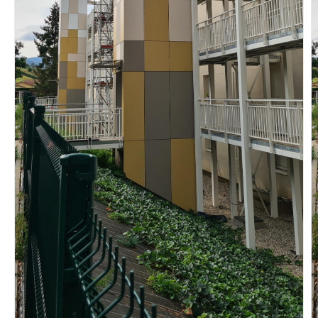
Vous recherchez&nbsp;:
Rechercher