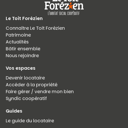
Le Toit Forézien
Connaître Le Toit Forézien
Patrimoine
Actualités
Bâtir ensemble
Nous rejoindre
Vos espaces
Devenir locataire
Accéder à la propriété
Faire gérer / vendre mon bien
Syndic coopératif
Guides
Le guide du locataire