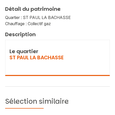
Détail du patrimoine
Quartier : ST PAUL LA BACHASSE
Chauffage : Collectif gaz
Description
Le quartier
ST PAUL LA BACHASSE
Sélection similaire