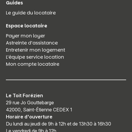
Guides
Le guide du locataire
Espace locataire
Payer mon loyer
Astreinte d’assistance
Entretenir mon logement
L’équipe service location
Mon compte locataire
Le Toit Forézien
29 rue Jo Gouttebarge
42000, Saint-Étienne CEDEX 1
Horaire d'ouverture
Du lundi au jeudi de 9h à 12h et de 13h30 à 16h30
Le vendredi de 9h à 12h