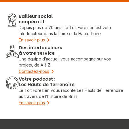
Bailleur social
coopératif
Depuis plus de 70 ans, Le Toit Forézien est votre
interlocuteur dans la Loire et la Haute-Loire
En savoir plus
Des interloculeurs
à votre service
Une équipe d’accueil vous accompagne sur vos
projets, de A à Z.
Contactez-nous
Votre podcast :
Les Hauts de Terrenoire
Le Toit Forézien vous raconte Les Hauts de Terrenoire
au travers de l’histoire de Briss
En savoir plus