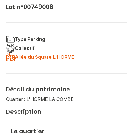
Lot n°00749008
Type Parking
Collectif
Allée du Square L'HORME
Détail du patrimoine
Quartier : L'HORME LA COMBE
Description
Le quartier