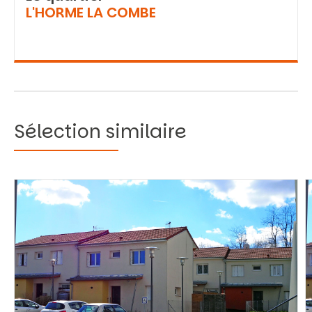
L'HORME LA COMBE
Sélection similaire