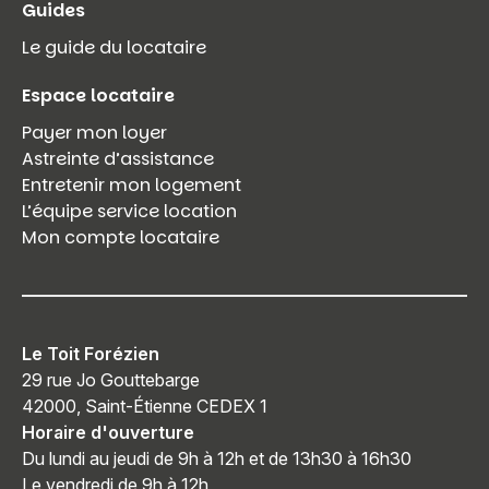
Guides
Le guide du locataire
Espace locataire
Payer mon loyer
Astreinte d’assistance
Entretenir mon logement
L’équipe service location
Mon compte locataire
Le Toit Forézien
29 rue Jo Gouttebarge
42000, Saint-Étienne CEDEX 1
Horaire d'ouverture
Du lundi au jeudi de 9h à 12h et de 13h30 à 16h30
Le vendredi de 9h à 12h