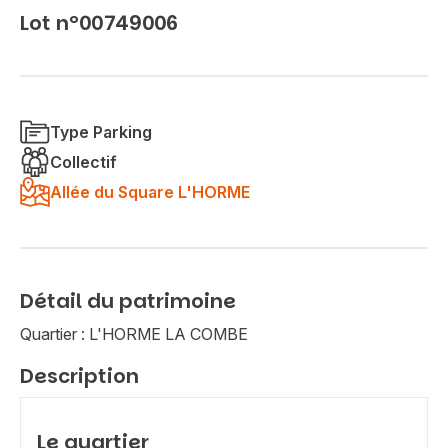
Lot n°00749006
Type Parking
Collectif
Allée du Square L'HORME
Détail du patrimoine
Quartier : L'HORME LA COMBE
Description
Le quartier