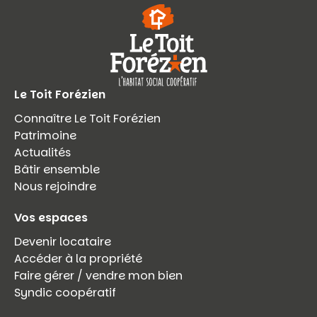
Le Toit Forézien
Connaître Le Toit Forézien
Patrimoine
Actualités
Bâtir ensemble
Nous rejoindre
Vos espaces
Devenir locataire
Accéder à la propriété
Faire gérer / vendre mon bien
Syndic coopératif