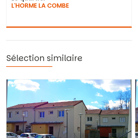
L'HORME LA COMBE
Sélection similaire