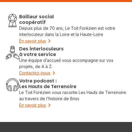
Bailleur social
coopératif
Depuis plus de 70 ans, Le Toit Forézien est votre
interlocuteur dans la Loire et la Haute-Loire
En savoir plus
Des interloculeurs
à votre service
Une équipe d’accueil vous accompagne sur vos
projets, de A à Z.
Contactez-nous
Votre podcast :
Les Hauts de Terrenoire
Le Toit Forézien vous raconte Les Hauts de Terrenoire
au travers de l’histoire de Briss
En savoir plus