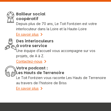
Bailleur social
coopératif
Depuis plus de 70 ans, Le Toit Forézien est votre
interlocuteur dans la Loire et la Haute-Loire
En savoir plus
Des interloculeurs
à votre service
Une équipe d’accueil vous accompagne sur vos
projets, de A à Z.
Contactez-nous
Votre podcast :
Les Hauts de Terrenoire
Le Toit Forézien vous raconte Les Hauts de Terrenoire
au travers de l’histoire de Briss
En savoir plus