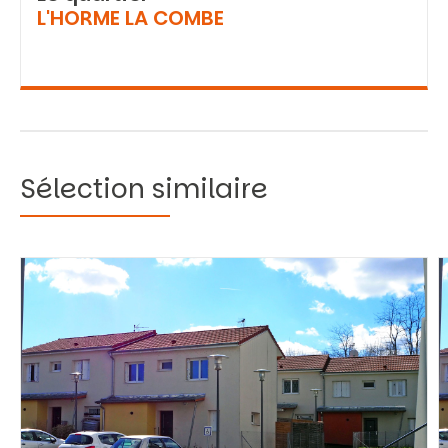
L'HORME LA COMBE
Sélection similaire