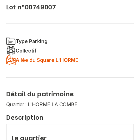
Lot n°00749007
Type Parking
Collectif
Allée du Square L'HORME
Détail du patrimoine
Quartier : L'HORME LA COMBE
Description
Le quartier