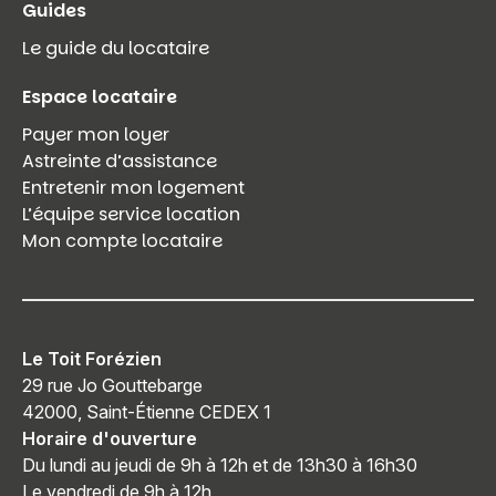
Guides
Le guide du locataire
Espace locataire
Payer mon loyer
Astreinte d’assistance
Entretenir mon logement
L’équipe service location
Mon compte locataire
Le Toit Forézien
29 rue Jo Gouttebarge
42000, Saint-Étienne CEDEX 1
Horaire d'ouverture
Du lundi au jeudi de 9h à 12h et de 13h30 à 16h30
Le vendredi de 9h à 12h