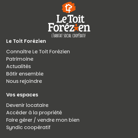
Le Toit Forézien
Connaître Le Toit Forézien
Patrimoine
Actualités
Bâtir ensemble
Nous rejoindre
Vos espaces
Devenir locataire
Accéder à la propriété
Faire gérer / vendre mon bien
Syndic coopératif