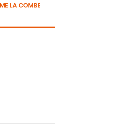
RME LA COMBE