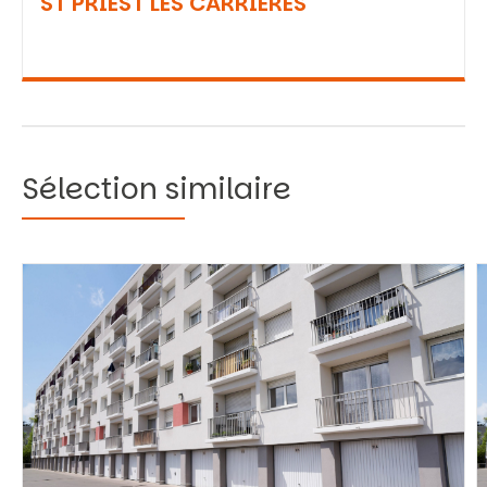
ST PRIEST LES CARRIERES
Sélection similaire