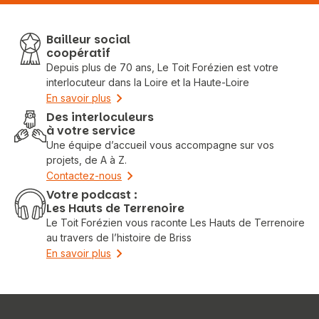
Bailleur social
coopératif
Depuis plus de 70 ans, Le Toit Forézien est votre
interlocuteur dans la Loire et la Haute-Loire
En savoir plus
Des interloculeurs
à votre service
Une équipe d’accueil vous accompagne sur vos
projets, de A à Z.
Contactez-nous
Votre podcast :
Les Hauts de Terrenoire
Le Toit Forézien vous raconte Les Hauts de Terrenoire
au travers de l’histoire de Briss
En savoir plus