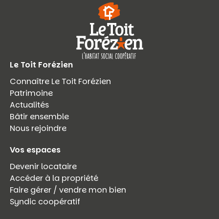
Le Toit Forézien
Connaître Le Toit Forézien
Patrimoine
Actualités
Bâtir ensemble
Nous rejoindre
Vos espaces
Devenir locataire
Accéder à la propriété
Faire gérer / vendre mon bien
Syndic coopératif