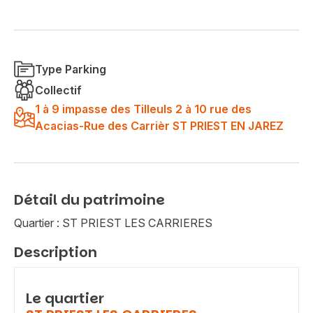
Type Parking
Collectif
1 à 9 impasse des Tilleuls 2 à 10 rue des
Acacias-Rue des Carrièr ST PRIEST EN JAREZ
Détail du patrimoine
Quartier : ST PRIEST LES CARRIERES
Description
Le quartier