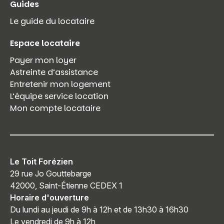
Guides
Le guide du locataire
Espace locataire
Payer mon loyer
Astreinte d’assistance
Entretenir mon logement
L’équipe service location
Mon compte locataire
Le Toit Forézien
29 rue Jo Gouttebarge
42000, Saint-Étienne CEDEX 1
Horaire d'ouverture
Du lundi au jeudi de 9h à 12h et de 13h30 à 16h30
Le vendredi de 9h à 12h