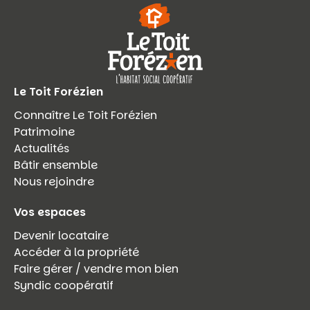
Le Toit Forézien
Connaître Le Toit Forézien
Patrimoine
Actualités
Bâtir ensemble
Nous rejoindre
Vos espaces
Devenir locataire
Accéder à la propriété
Faire gérer / vendre mon bien
Syndic coopératif