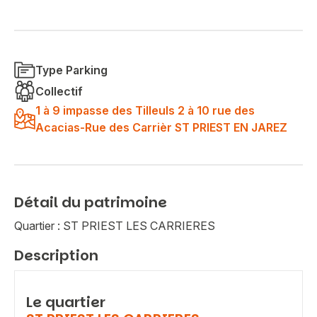
Type Parking
Collectif
1 à 9 impasse des Tilleuls 2 à 10 rue des
Acacias-Rue des Carrièr ST PRIEST EN JAREZ
Détail du patrimoine
Quartier : ST PRIEST LES CARRIERES
Description
Le quartier