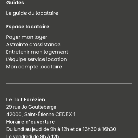
Guides
Le guide du locataire
Espace locataire
Payer mon loyer
Astreinte d’assistance
Entretenir mon logement
L’équipe service location
Mon compte locataire
Le Toit Forézien
29 rue Jo Gouttebarge
42000, Saint-Étienne CEDEX 1
Horaire d'ouverture
Du lundi au jeudi de 9h à 12h et de 13h30 à 16h30
Le vendredi de 9h à 12h