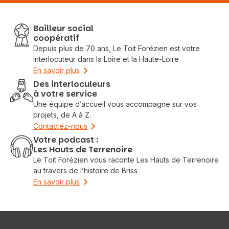
Bailleur social
coopératif
Depuis plus de 70 ans, Le Toit Forézien est votre
interlocuteur dans la Loire et la Haute-Loire
En savoir plus
Des interloculeurs
à votre service
Une équipe d’accueil vous accompagne sur vos
projets, de A à Z.
Contactez-nous
Votre podcast :
Les Hauts de Terrenoire
Le Toit Forézien vous raconte Les Hauts de Terrenoire
au travers de l’histoire de Briss
En savoir plus