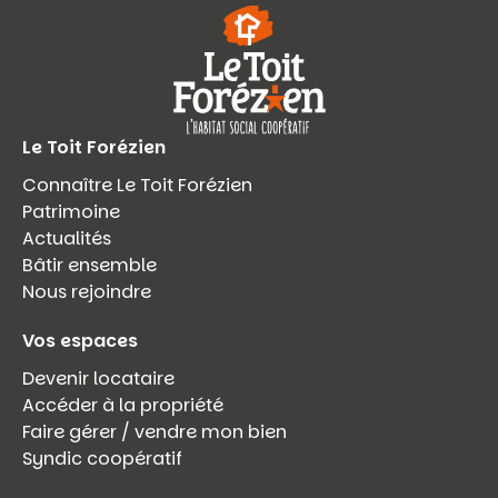
Le Toit Forézien
Connaître Le Toit Forézien
Patrimoine
Actualités
Bâtir ensemble
Nous rejoindre
Vos espaces
Devenir locataire
Accéder à la propriété
Faire gérer / vendre mon bien
Syndic coopératif