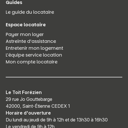
Guides
Le guide du locataire
Espace locataire
Payer mon loyer
Astreinte d’assistance
Entretenir mon logement
L’équipe service location
Mon compte locataire
Le Toit Forézien
29 rue Jo Gouttebarge
42000, Saint-Étienne CEDEX 1
Horaire d'ouverture
Du lundi au jeudi de 9h à 12h et de 13h30 à 16h30
Le vendredi de 9h à 12h