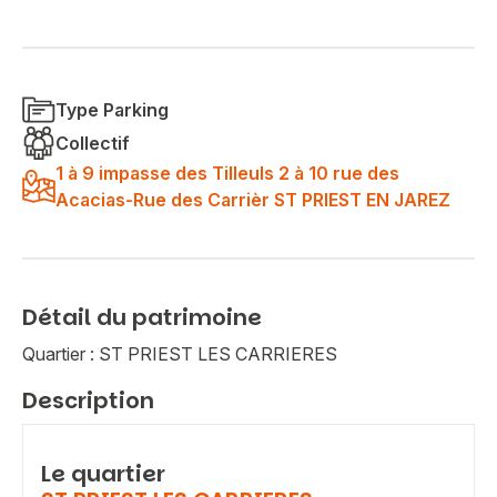
Type Parking
Collectif
1 à 9 impasse des Tilleuls 2 à 10 rue des
Acacias-Rue des Carrièr ST PRIEST EN JAREZ
Détail du patrimoine
Quartier : ST PRIEST LES CARRIERES
Description
Le quartier