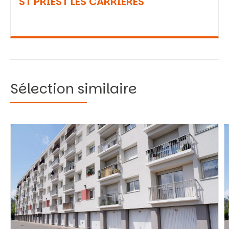
ST PRIEST LES CARRIERES
Sélection similaire