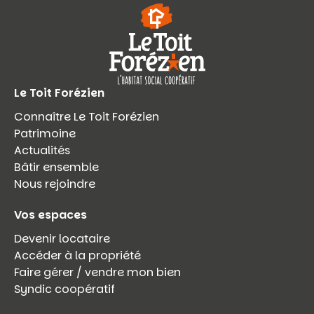
Le Toit Forézien
Connaître Le Toit Forézien
Patrimoine
Actualités
Bâtir ensemble
Nous rejoindre
Vos espaces
Devenir locataire
Accéder à la propriété
Faire gérer / vendre mon bien
Syndic coopératif