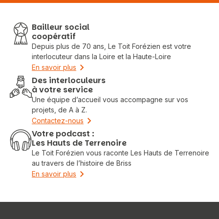
Bailleur social
coopératif
Depuis plus de 70 ans, Le Toit Forézien est votre
interlocuteur dans la Loire et la Haute-Loire
En savoir plus
Des interloculeurs
à votre service
Une équipe d’accueil vous accompagne sur vos
projets, de A à Z.
Contactez-nous
Votre podcast :
Les Hauts de Terrenoire
Le Toit Forézien vous raconte Les Hauts de Terrenoire
au travers de l’histoire de Briss
En savoir plus