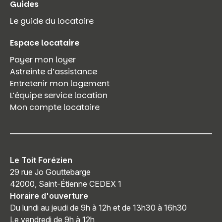
Guides
Le guide du locataire
Espace locataire
Payer mon loyer
Astreinte d’assistance
Entretenir mon logement
L’équipe service location
Mon compte locataire
Le Toit Forézien
29 rue Jo Gouttebarge
42000, Saint-Étienne CEDEX 1
Horaire d'ouverture
Du lundi au jeudi de 9h à 12h et de 13h30 à 16h30
Le vendredi de 9h à 12h