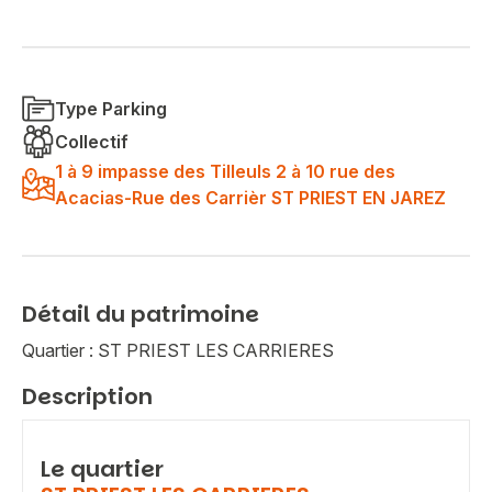
Type Parking
Collectif
1 à 9 impasse des Tilleuls 2 à 10 rue des
Acacias-Rue des Carrièr ST PRIEST EN JAREZ
Détail du patrimoine
Quartier : ST PRIEST LES CARRIERES
Description
Le quartier