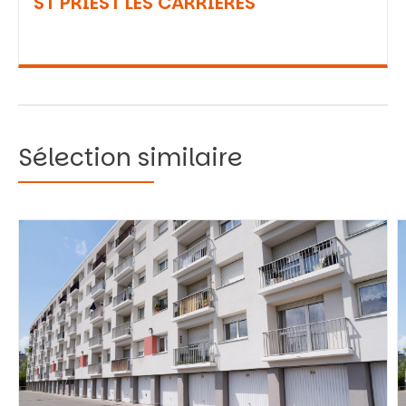
ST PRIEST LES CARRIERES
Sélection similaire