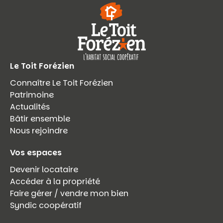
Le Toit Forézien
Connaître Le Toit Forézien
Patrimoine
Actualités
Bâtir ensemble
Nous rejoindre
Vos espaces
Devenir locataire
Accéder à la propriété
Faire gérer / vendre mon bien
Syndic coopératif