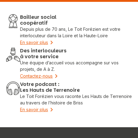
Bailleur social
coopératif
Depuis plus de 70 ans, Le Toit Forézien est votre
interlocuteur dans la Loire et la Haute-Loire
En savoir plus
Des interloculeurs
à votre service
Une équipe d’accueil vous accompagne sur vos
projets, de A à Z.
Contactez-nous
Votre podcast :
Les Hauts de Terrenoire
Le Toit Forézien vous raconte Les Hauts de Terrenoire
au travers de l’histoire de Briss
En savoir plus