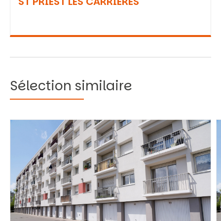
ST PRIEST LES CARRIERES
Sélection similaire