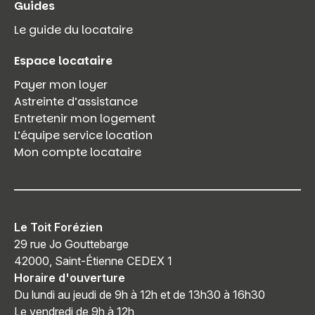
Guides
Le guide du locataire
Espace locataire
Payer mon loyer
Astreinte d’assistance
Entretenir mon logement
L’équipe service location
Mon compte locataire
Le Toit Forézien
29 rue Jo Gouttebarge
42000, Saint-Étienne CEDEX 1
Horaire d'ouverture
Du lundi au jeudi de 9h à 12h et de 13h30 à 16h30
Le vendredi de 9h à 12h