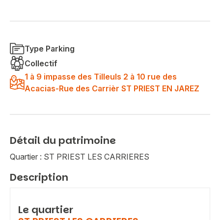
Type Parking
Collectif
1 à 9 impasse des Tilleuls 2 à 10 rue des
Acacias-Rue des Carrièr ST PRIEST EN JAREZ
Détail du patrimoine
Quartier : ST PRIEST LES CARRIERES
Description
Le quartier