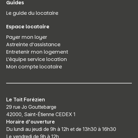
Guides
Le guide du locataire
Espace locataire
Payer mon loyer
Astreinte d’assistance
Entretenir mon logement
L’équipe service location
Mon compte locataire
Le Toit Forézien
29 rue Jo Gouttebarge
42000, Saint-Étienne CEDEX 1
Horaire d'ouverture
Du lundi au jeudi de 9h à 12h et de 13h30 à 16h30
Le vendredi de 9h à 12h