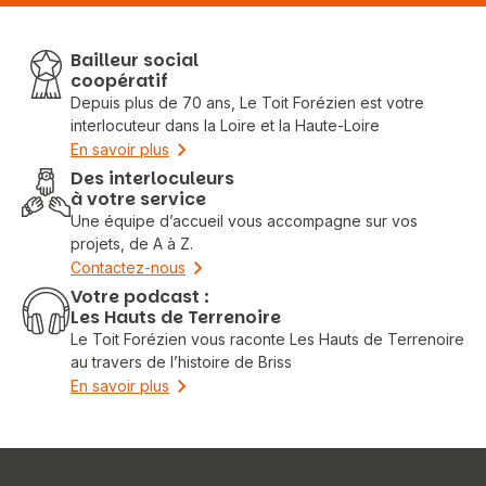
Bailleur social
coopératif
Depuis plus de 70 ans, Le Toit Forézien est votre
interlocuteur dans la Loire et la Haute-Loire
En savoir plus
Des interloculeurs
à votre service
Une équipe d’accueil vous accompagne sur vos
projets, de A à Z.
Contactez-nous
Votre podcast :
Les Hauts de Terrenoire
Le Toit Forézien vous raconte Les Hauts de Terrenoire
au travers de l’histoire de Briss
En savoir plus