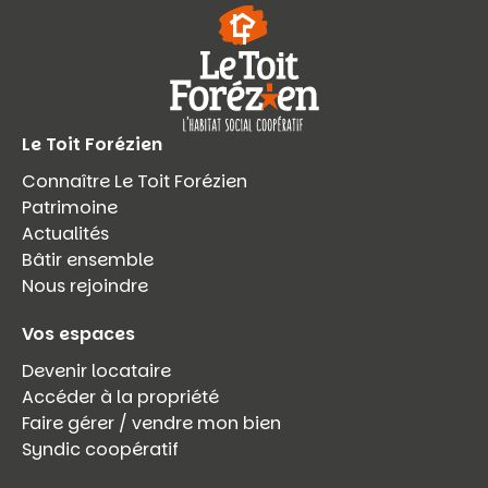
Le Toit Forézien
Connaître Le Toit Forézien
Patrimoine
Actualités
Bâtir ensemble
Nous rejoindre
Vos espaces
Devenir locataire
Accéder à la propriété
Faire gérer / vendre mon bien
Syndic coopératif