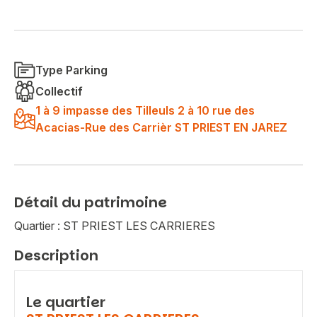
Type Parking
Collectif
1 à 9 impasse des Tilleuls 2 à 10 rue des
Acacias-Rue des Carrièr ST PRIEST EN JAREZ
Détail du patrimoine
Quartier : ST PRIEST LES CARRIERES
Description
Le quartier