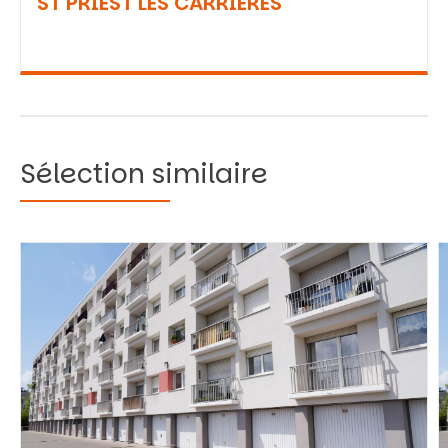
ST PRIEST LES CARRIERES
Sélection similaire