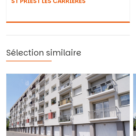
ST PRIEST LES CARRIERES
Sélection similaire