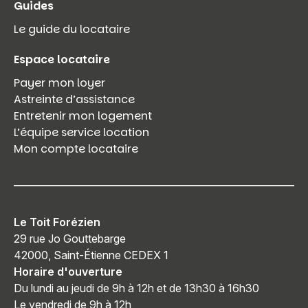
Guides
Le guide du locataire
Espace locataire
Payer mon loyer
Astreinte d’assistance
Entretenir mon logement
L’équipe service location
Mon compte locataire
Le Toit Forézien
29 rue Jo Gouttebarge
42000, Saint-Étienne CEDEX 1
Horaire d'ouverture
Du lundi au jeudi de 9h à 12h et de 13h30 à 16h30
Le vendredi de 9h à 12h