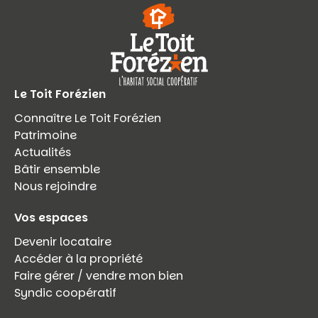
Le Toit Forézien
Connaître Le Toit Forézien
Patrimoine
Actualités
Bâtir ensemble
Nous rejoindre
Vos espaces
Devenir locataire
Accéder à la propriété
Faire gérer / vendre mon bien
Syndic coopératif