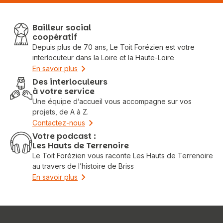
Bailleur social
coopératif
Depuis plus de 70 ans, Le Toit Forézien est votre
interlocuteur dans la Loire et la Haute-Loire
En savoir plus
Des interloculeurs
à votre service
Une équipe d’accueil vous accompagne sur vos
projets, de A à Z.
Contactez-nous
Votre podcast :
Les Hauts de Terrenoire
Le Toit Forézien vous raconte Les Hauts de Terrenoire
au travers de l’histoire de Briss
En savoir plus