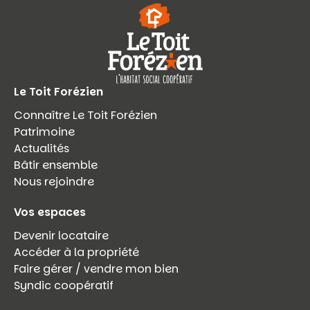
Le Toit Forézien
Connaître Le Toit Forézien
Patrimoine
Actualités
Bâtir ensemble
Nous rejoindre
Vos espaces
Devenir locataire
Accéder à la propriété
Faire gérer / vendre mon bien
Syndic coopératif