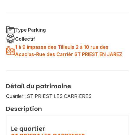
Type Parking
Collectif
1 à 9 impasse des Tilleuls 2 à 10 rue des
Acacias-Rue des Carrièr ST PRIEST EN JAREZ
Détail du patrimoine
Quartier : ST PRIEST LES CARRIERES
Description
Le quartier