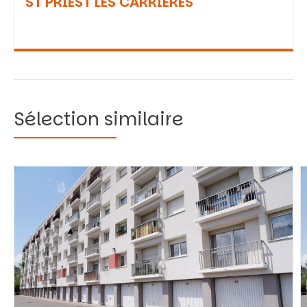
ST PRIEST LES CARRIERES
Sélection similaire