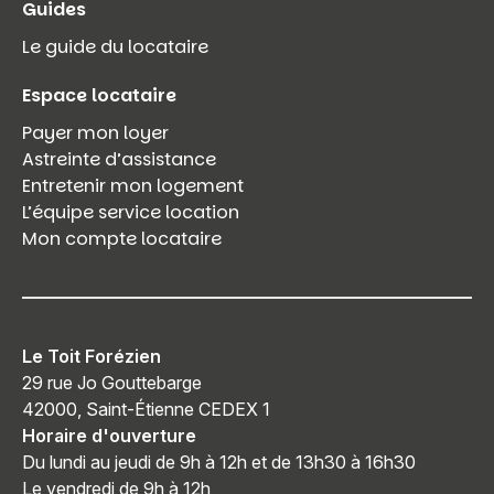
Guides
Le guide du locataire
Espace locataire
Payer mon loyer
Astreinte d’assistance
Entretenir mon logement
L’équipe service location
Mon compte locataire
Le Toit Forézien
29 rue Jo Gouttebarge
42000, Saint-Étienne CEDEX 1
Horaire d'ouverture
Du lundi au jeudi de 9h à 12h et de 13h30 à 16h30
Le vendredi de 9h à 12h