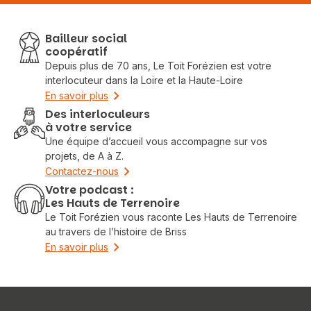
Bailleur social
coopératif
Depuis plus de 70 ans, Le Toit Forézien est votre
interlocuteur dans la Loire et la Haute-Loire
En savoir plus
Des interloculeurs
à votre service
Une équipe d’accueil vous accompagne sur vos
projets, de A à Z.
Contactez-nous
Votre podcast :
Les Hauts de Terrenoire
Le Toit Forézien vous raconte Les Hauts de Terrenoire
au travers de l’histoire de Briss
En savoir plus