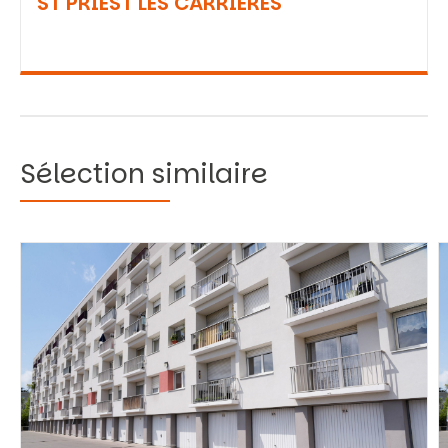
ST PRIEST LES CARRIERES
Sélection similaire