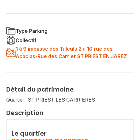
Type Parking
Collectif
1 à 9 impasse des Tilleuls 2 à 10 rue des
Acacias-Rue des Carrièr ST PRIEST EN JAREZ
Détail du patrimoine
Quartier : ST PRIEST LES CARRIERES
Description
Le quartier