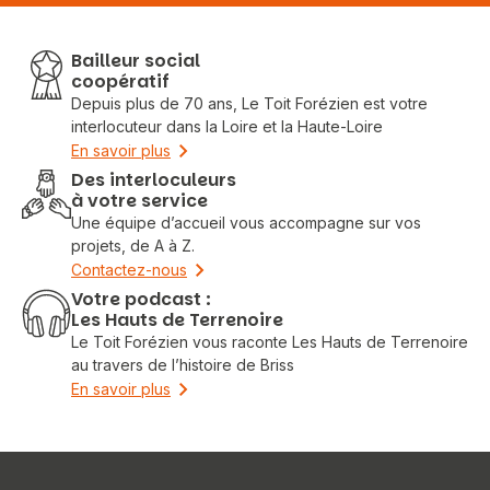
Bailleur social
coopératif
Depuis plus de 70 ans, Le Toit Forézien est votre
interlocuteur dans la Loire et la Haute-Loire
En savoir plus
Des interloculeurs
à votre service
Une équipe d’accueil vous accompagne sur vos
projets, de A à Z.
Contactez-nous
Votre podcast :
Les Hauts de Terrenoire
Le Toit Forézien vous raconte Les Hauts de Terrenoire
au travers de l’histoire de Briss
En savoir plus