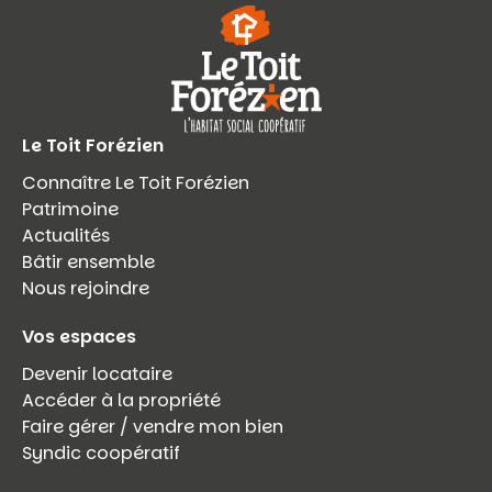
Le Toit Forézien
Connaître Le Toit Forézien
Patrimoine
Actualités
Bâtir ensemble
Nous rejoindre
Vos espaces
Devenir locataire
Accéder à la propriété
Faire gérer / vendre mon bien
Syndic coopératif