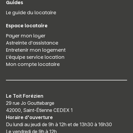
Guides
Le guide du locataire
Espace locataire
Payer mon loyer
Astreinte d’assistance
Entretenir mon logement
L’équipe service location
Mon compte locataire
Le Toit Forézien
29 rue Jo Gouttebarge
42000, Saint-Étienne CEDEX 1
Horaire d'ouverture
Du lundi au jeudi de 9h à 12h et de 13h30 à 16h30
Le vendredi de 9h à 12h