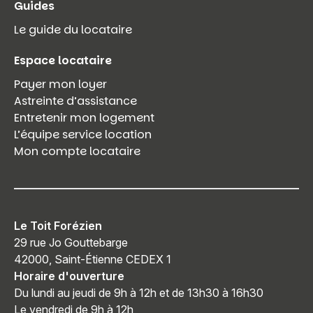
Guides
Le guide du locataire
Espace locataire
Payer mon loyer
Astreinte d’assistance
Entretenir mon logement
L’équipe service location
Mon compte locataire
Le Toit Forézien
29 rue Jo Gouttebarge
42000, Saint-Étienne CEDEX 1
Horaire d'ouverture
Du lundi au jeudi de 9h à 12h et de 13h30 à 16h30
Le vendredi de 9h à 12h