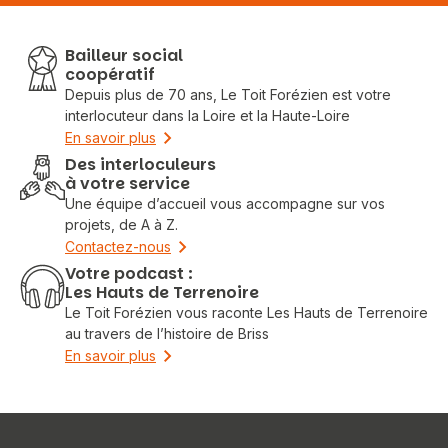
Bailleur social
coopératif
Depuis plus de 70 ans, Le Toit Forézien est votre
interlocuteur dans la Loire et la Haute-Loire
En savoir plus
Des interloculeurs
à votre service
Une équipe d’accueil vous accompagne sur vos
projets, de A à Z.
Contactez-nous
Votre podcast :
Les Hauts de Terrenoire
Le Toit Forézien vous raconte Les Hauts de Terrenoire
au travers de l’histoire de Briss
En savoir plus