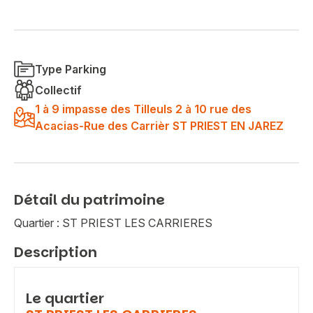
Type Parking
Collectif
1 à 9 impasse des Tilleuls 2 à 10 rue des
Acacias-Rue des Carrièr ST PRIEST EN JAREZ
Détail du patrimoine
Quartier : ST PRIEST LES CARRIERES
Description
Le quartier