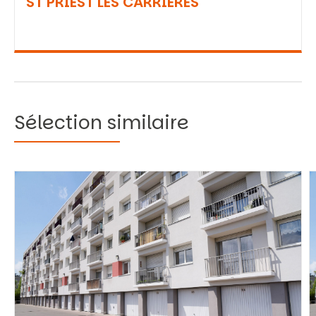
ST PRIEST LES CARRIERES
Sélection similaire