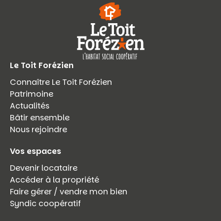
Le Toit Forézien
Connaître Le Toit Forézien
Patrimoine
Actualités
Bâtir ensemble
Nous rejoindre
Vos espaces
Devenir locataire
Accéder à la propriété
Faire gérer / vendre mon bien
Syndic coopératif