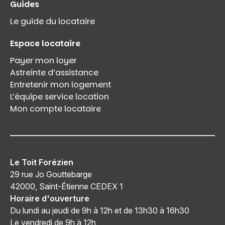
Guides
Le guide du locataire
Espace locataire
Payer mon loyer
Astreinte d’assistance
Entretenir mon logement
L’équipe service location
Mon compte locataire
Le Toit Forézien
29 rue Jo Gouttebarge
42000, Saint-Étienne CEDEX 1
Horaire d'ouverture
Du lundi au jeudi de 9h à 12h et de 13h30 à 16h30
Le vendredi de 9h à 12h