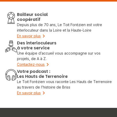
Bailleur social
coopératif
Depuis plus de 70 ans, Le Toit Forézien est votre
interlocuteur dans la Loire et la Haute-Loire
En savoir plus
Des interloculeurs
à votre service
Une équipe d’accueil vous accompagne sur vos
projets, de A à Z.
Contactez-nous
Votre podcast :
Les Hauts de Terrenoire
Le Toit Forézien vous raconte Les Hauts de Terrenoire
au travers de l’histoire de Briss
En savoir plus