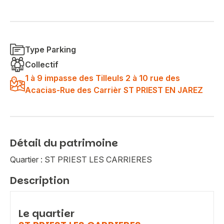
Type Parking
Collectif
1 à 9 impasse des Tilleuls 2 à 10 rue des
Acacias-Rue des Carrièr ST PRIEST EN JAREZ
Détail du patrimoine
Quartier : ST PRIEST LES CARRIERES
Description
Le quartier