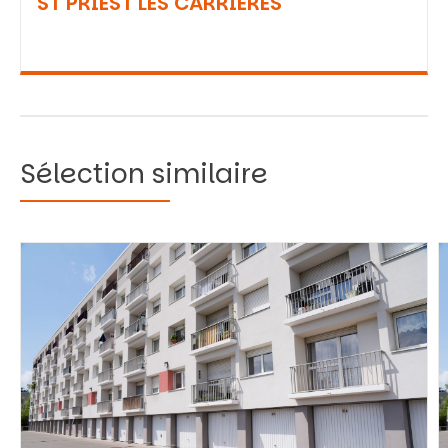
ST PRIEST LES CARRIERES
Sélection similaire