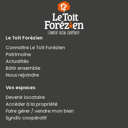
Le Toit Forézien
Connaître Le Toit Forézien
Patrimoine
Actualités
Bâtir ensemble
Nous rejoindre
Vos espaces
Devenir locataire
Accéder à la propriété
Faire gérer / vendre mon bien
Syndic coopératif