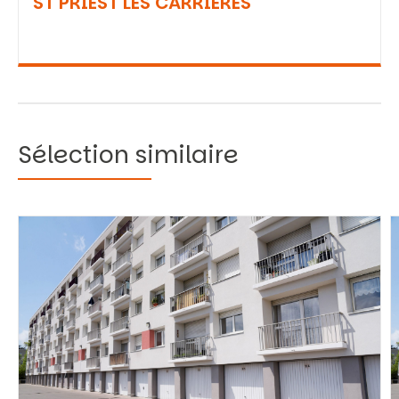
ST PRIEST LES CARRIERES
Sélection similaire