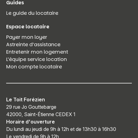
Guides
Le guide du locataire
Espace locataire
Payer mon loyer
Astreinte d’assistance
Entretenir mon logement
L’équipe service location
Mon compte locataire
Le Toit Forézien
29 rue Jo Gouttebarge
42000, Saint-Étienne CEDEX 1
Horaire d'ouverture
Du lundi au jeudi de 9h à 12h et de 13h30 à 16h30
Le vendredi de 9h à 12h