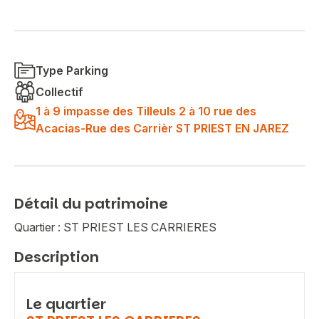
Type Parking
Collectif
1 à 9 impasse des Tilleuls 2 à 10 rue des
Acacias-Rue des Carrièr ST PRIEST EN JAREZ
Détail du patrimoine
Quartier : ST PRIEST LES CARRIERES
Description
Le quartier