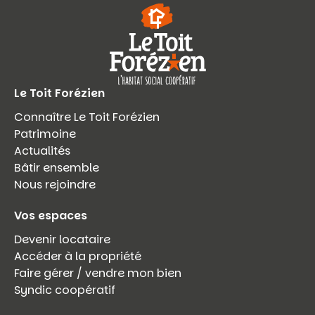
Le Toit Forézien
Connaître Le Toit Forézien
Patrimoine
Actualités
Bâtir ensemble
Nous rejoindre
Vos espaces
Devenir locataire
Accéder à la propriété
Faire gérer / vendre mon bien
Syndic coopératif