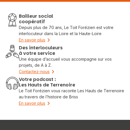
Bailleur social
coopératif
Depuis plus de 70 ans, Le Toit Forézien est votre
interlocuteur dans la Loire et la Haute-Loire
En savoir plus
Des interloculeurs
à votre service
Une équipe d’accueil vous accompagne sur vos
projets, de A à Z.
Contactez-nous
Votre podcast :
Les Hauts de Terrenoire
Le Toit Forézien vous raconte Les Hauts de Terrenoire
au travers de l’histoire de Briss
En savoir plus