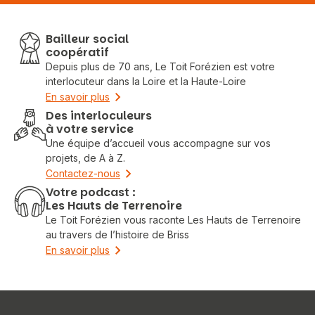
Bailleur social
coopératif
Depuis plus de 70 ans, Le Toit Forézien est votre
interlocuteur dans la Loire et la Haute-Loire
En savoir plus
Des interloculeurs
à votre service
Une équipe d’accueil vous accompagne sur vos
projets, de A à Z.
Contactez-nous
Votre podcast :
Les Hauts de Terrenoire
Le Toit Forézien vous raconte Les Hauts de Terrenoire
au travers de l’histoire de Briss
En savoir plus