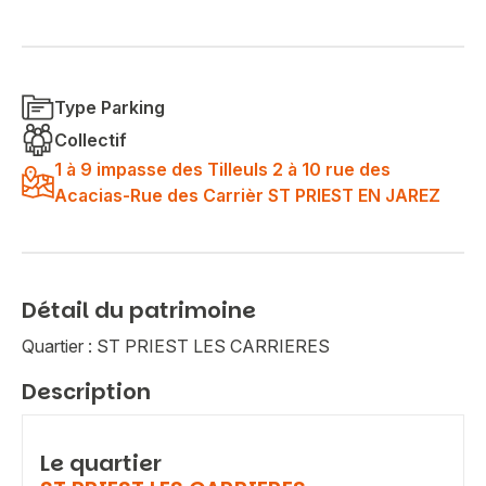
Type Parking
Collectif
1 à 9 impasse des Tilleuls 2 à 10 rue des
Acacias-Rue des Carrièr ST PRIEST EN JAREZ
Détail du patrimoine
Quartier : ST PRIEST LES CARRIERES
Description
Le quartier