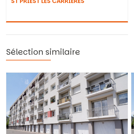
ST PRIEST LES CARRIERES
Sélection similaire