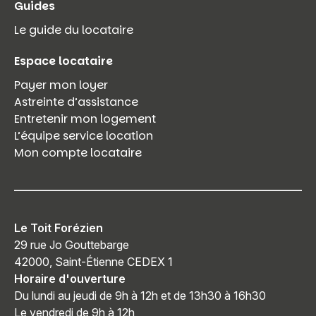
Guides
Le guide du locataire
Espace locataire
Payer mon loyer
Astreinte d’assistance
Entretenir mon logement
L’équipe service location
Mon compte locataire
Le Toit Forézien
29 rue Jo Gouttebarge
42000, Saint-Étienne CEDEX 1
Horaire d'ouverture
Du lundi au jeudi de 9h à 12h et de 13h30 à 16h30
Le vendredi de 9h à 12h