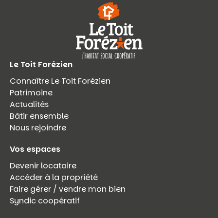
Le Toit Forézien
Connaître Le Toit Forézien
Patrimoine
Actualités
Bâtir ensemble
Nous rejoindre
Vos espaces
Devenir locataire
Accéder à la propriété
Faire gérer / vendre mon bien
Syndic coopératif