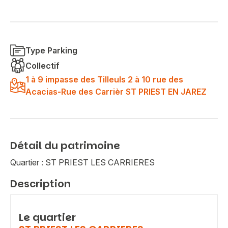
Type Parking
Collectif
1 à 9 impasse des Tilleuls 2 à 10 rue des
Acacias-Rue des Carrièr ST PRIEST EN JAREZ
Détail du patrimoine
Quartier : ST PRIEST LES CARRIERES
Description
Le quartier