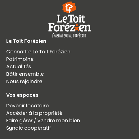
Le Toit Forézien
Connaître Le Toit Forézien
Patrimoine
Actualités
Bâtir ensemble
Nous rejoindre
Vos espaces
Devenir locataire
Accéder à la propriété
Faire gérer / vendre mon bien
Syndic coopératif