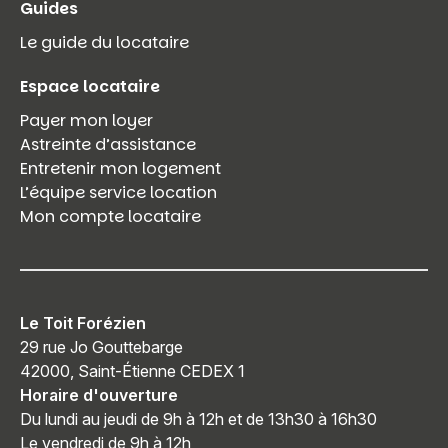
Guides
Le guide du locataire
Espace locataire
Payer mon loyer
Astreinte d’assistance
Entretenir mon logement
L’équipe service location
Mon compte locataire
Le Toit Forézien
29 rue Jo Gouttebarge
42000, Saint-Étienne CEDEX 1
Horaire d'ouverture
Du lundi au jeudi de 9h à 12h et de 13h30 à 16h30
Le vendredi de 9h à 12h