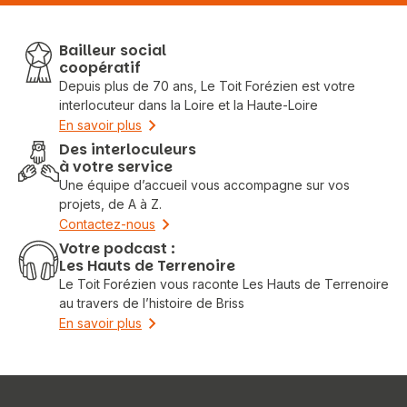
Bailleur social
coopératif
Depuis plus de 70 ans, Le Toit Forézien est votre
interlocuteur dans la Loire et la Haute-Loire
En savoir plus
Des interloculeurs
à votre service
Une équipe d’accueil vous accompagne sur vos
projets, de A à Z.
Contactez-nous
Votre podcast :
Les Hauts de Terrenoire
Le Toit Forézien vous raconte Les Hauts de Terrenoire
au travers de l’histoire de Briss
En savoir plus