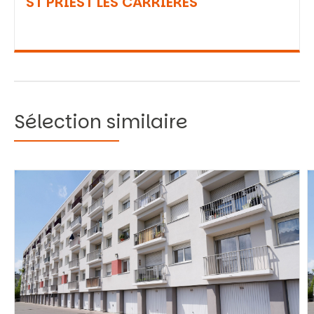
ST PRIEST LES CARRIERES
Sélection similaire