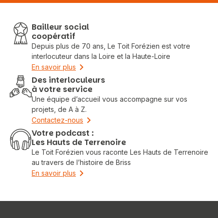
Bailleur social
coopératif
Depuis plus de 70 ans, Le Toit Forézien est votre
interlocuteur dans la Loire et la Haute-Loire
En savoir plus
Des interloculeurs
à votre service
Une équipe d’accueil vous accompagne sur vos
projets, de A à Z.
Contactez-nous
Votre podcast :
Les Hauts de Terrenoire
Le Toit Forézien vous raconte Les Hauts de Terrenoire
au travers de l’histoire de Briss
En savoir plus