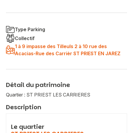
Type Parking
Collectif
1 à 9 impasse des Tilleuls 2 à 10 rue des
Acacias-Rue des Carrièr ST PRIEST EN JAREZ
Détail du patrimoine
Quartier : ST PRIEST LES CARRIERES
Description
Le quartier