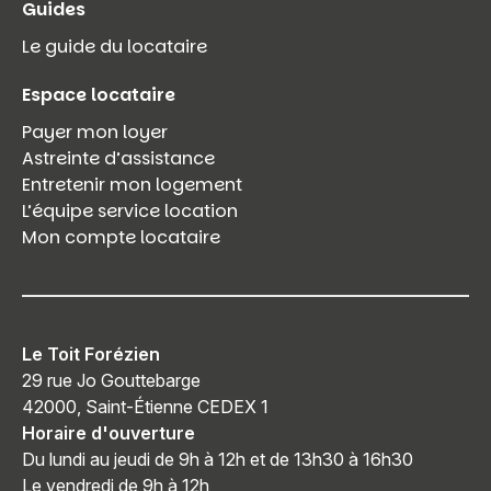
Guides
Le guide du locataire
Espace locataire
Payer mon loyer
Astreinte d’assistance
Entretenir mon logement
L’équipe service location
Mon compte locataire
Le Toit Forézien
29 rue Jo Gouttebarge
42000, Saint-Étienne CEDEX 1
Horaire d'ouverture
Du lundi au jeudi de 9h à 12h et de 13h30 à 16h30
Le vendredi de 9h à 12h