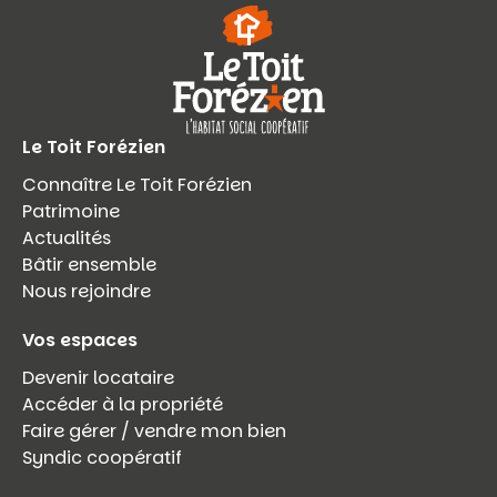
Le Toit Forézien
Connaître Le Toit Forézien
Patrimoine
Actualités
Bâtir ensemble
Nous rejoindre
Vos espaces
Devenir locataire
Accéder à la propriété
Faire gérer / vendre mon bien
Syndic coopératif