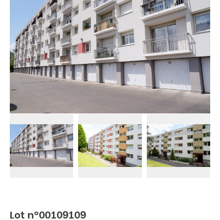
Lot n°00109109