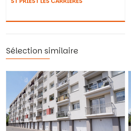
ST PRIEST LES CARRIERES
Sélection similaire