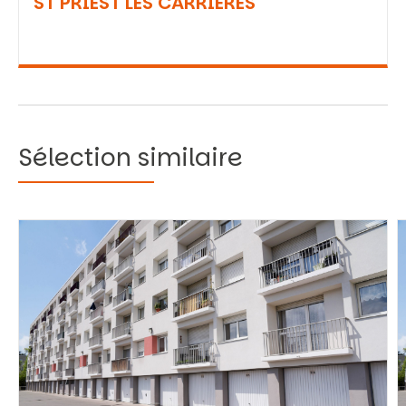
ST PRIEST LES CARRIERES
Sélection similaire