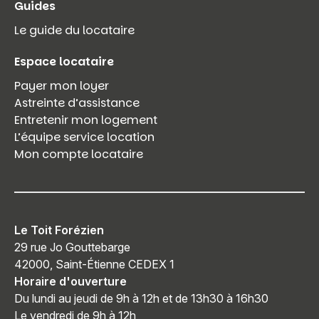
Guides
Le guide du locataire
Espace locataire
Payer mon loyer
Astreinte d’assistance
Entretenir mon logement
L’équipe service location
Mon compte locataire
Le Toit Forézien
29 rue Jo Gouttebarge
42000, Saint-Étienne CEDEX 1
Horaire d'ouverture
Du lundi au jeudi de 9h à 12h et de 13h30 à 16h30
Le vendredi de 9h à 12h