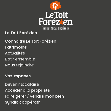
Le Toit Forézien
Connaître Le Toit Forézien
Patrimoine
Actualités
Bâtir ensemble
Nous rejoindre
Vos espaces
Devenir locataire
Accéder à la propriété
Faire gérer / vendre mon bien
Syndic coopératif