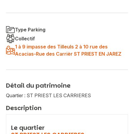
Type Parking
Collectif
1 à 9 impasse des Tilleuls 2 à 10 rue des
Acacias-Rue des Carrièr ST PRIEST EN JAREZ
Détail du patrimoine
Quartier : ST PRIEST LES CARRIERES
Description
Le quartier