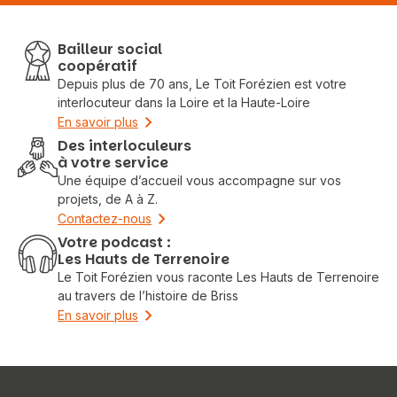
Bailleur social
coopératif
Depuis plus de 70 ans, Le Toit Forézien est votre
interlocuteur dans la Loire et la Haute-Loire
En savoir plus
Des interloculeurs
à votre service
Une équipe d’accueil vous accompagne sur vos
projets, de A à Z.
Contactez-nous
Votre podcast :
Les Hauts de Terrenoire
Le Toit Forézien vous raconte Les Hauts de Terrenoire
au travers de l’histoire de Briss
En savoir plus