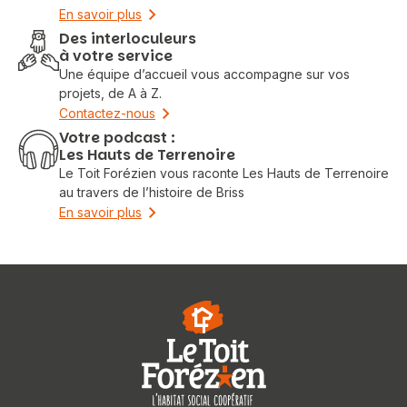
En savoir plus
Des interloculeurs
à votre service
Une équipe d’accueil vous accompagne sur vos
projets, de A à Z.
Contactez-nous
Votre podcast :
Les Hauts de Terrenoire
Le Toit Forézien vous raconte Les Hauts de Terrenoire
au travers de l’histoire de Briss
En savoir plus