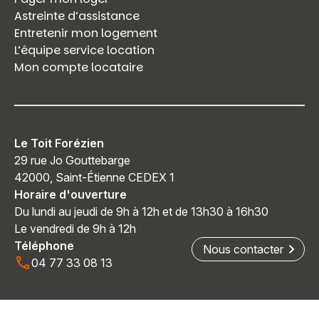
Astreinte d’assistance
Entretenir mon logement
L’équipe service location
Mon compte locataire
Le Toit Forézien
29 rue Jo Gouttebarge
42000, Saint-Étienne CEDEX 1
Horaire d'ouverture
Du lundi au jeudi de 9h à 12h et de 13h30 à 16h30
Le vendredi de 9h à 12h
Téléphone
Nous contacter
04 77 33 08 13