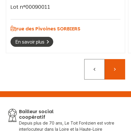
Lot n°00090011
rue des Pivoines SORBIERS
En savoir plus
Précédent
Suivant
Bailleur social
coopératif
Depuis plus de 70 ans, Le Toit Forézien est votre
interlocuteur dans la Loire et la Haute-Loire