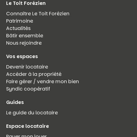
Le Toit Forézien
Connaître Le Toit Forézien
Patrimoine
Actualités
Bâtir ensemble
Nous rejoindre
Vos espaces
Devenir locataire
Accéder à la propriété
Faire gérer / vendre mon bien
Syndic coopératif
Guides
Le guide du locataire
Espace locataire
Payer mon loyer