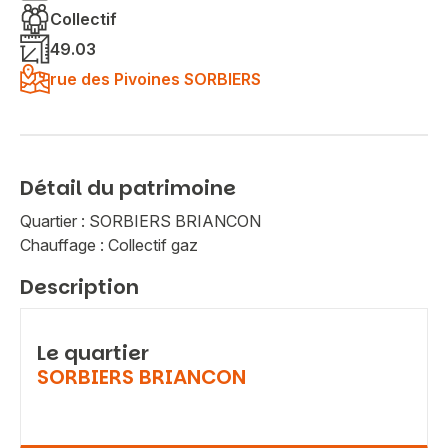
Collectif
49.03
rue des Pivoines SORBIERS
Détail du patrimoine
Quartier : SORBIERS BRIANCON
Chauffage : Collectif gaz
Description
Le quartier
SORBIERS BRIANCON