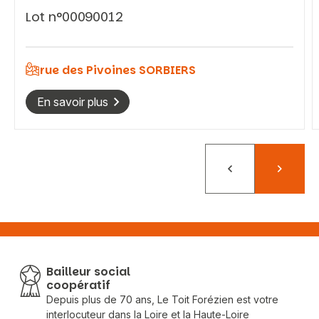
Lot n°00090012
rue des Pivoines SORBIERS
En savoir plus
Précédent
Suivant
Bailleur social
coopératif
Depuis plus de 70 ans, Le Toit Forézien est votre
interlocuteur dans la Loire et la Haute-Loire