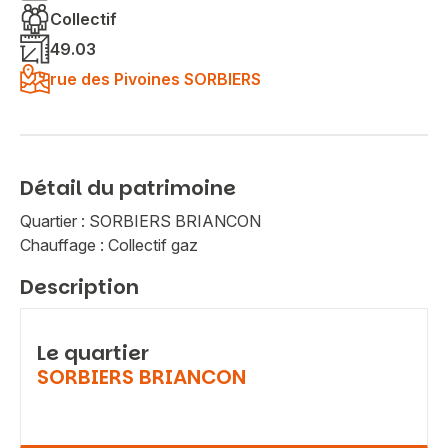
Collectif
49.03
rue des Pivoines SORBIERS
Détail du patrimoine
Quartier : SORBIERS BRIANCON
Chauffage : Collectif gaz
Description
Le quartier
SORBIERS BRIANCON