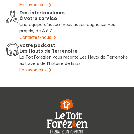
En savoir plus
Des interloculeurs
à votre service
Une équipe d’accueil vous accompagne sur vos
projets, de A à Z.
Contactez-nous
Votre podcast :
Les Hauts de Terrenoire
Le Toit Forézien vous raconte Les Hauts de Terrenoire
au travers de l’histoire de Briss
En savoir plus