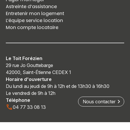
Astreinte d’assistance
Entretenir mon logement
L’équipe service location
Mon compte locataire
Le Toit Forézien
29 rue Jo Gouttebarge
42000, Saint-Étienne CEDEX 1
Horaire d'ouverture
Du lundi au jeudi de 9h à 12h et de 13h30 à 16h30
Le vendredi de 9h à 12h
Téléphone
Nous contacter
04 77 33 08 13