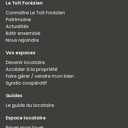
Le Toit Forézien
Connaître Le Toit Forézien
Patrimoine
Actualités
Bâtir ensemble
Nous rejoindre
Vos espaces
Devenir locataire
Accéder à la propriété
Faire gérer / vendre mon bien
Syndic coopératif
Guides
Le guide du locataire
Espace locataire
Payer mon loyer