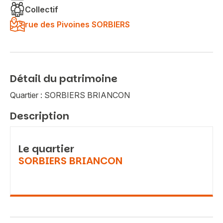
Collectif
rue des Pivoines SORBIERS
Détail du patrimoine
Quartier : SORBIERS BRIANCON
Description
Le quartier
SORBIERS BRIANCON