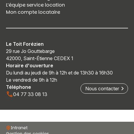
L’équipe service location
Mon compte locataire
Le Toit Forézien
29 rue Jo Gouttebarge
42000, Saint-Étienne CEDEX 1
Horaire d'ouverture
Du lundi au jeudi de 9h à 12h et de 13h30 à 16h30
Le vendredi de 9h à 12h
Téléphone
Nous contacter
04 77 33 08 13
Intranet
Gestion des cookies