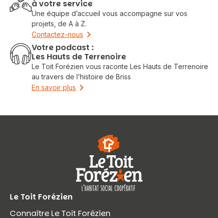
à votre service
Une équipe d’accueil vous accompagne sur vos
projets, de A à Z.
Contactez-nous
Votre podcast :
Les Hauts de Terrenoire
Le Toit Forézien vous raconte Les Hauts de Terrenoire
au travers de l’histoire de Briss
En savoir plus
Le Toit Forézien
Connaître Le Toit Forézien