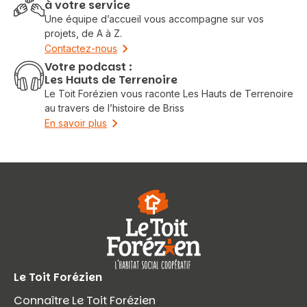
à votre service
Une équipe d’accueil vous accompagne sur vos
projets, de A à Z.
Contactez-nous
Votre podcast :
Les Hauts de Terrenoire
Le Toit Forézien vous raconte Les Hauts de Terrenoire
au travers de l’histoire de Briss
En savoir plus
Le Toit Forézien
Connaître Le Toit Forézien