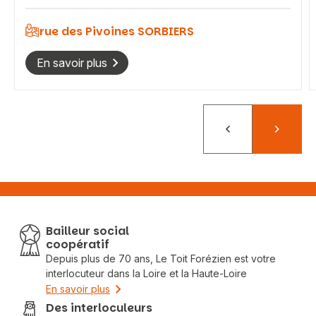
rue des Pivoines SORBIERS
En savoir plus
Précédent
Suivant
Bailleur social
coopératif
Depuis plus de 70 ans, Le Toit Forézien est votre
interlocuteur dans la Loire et la Haute-Loire
En savoir plus
Des interloculeurs