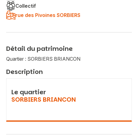
Collectif
rue des Pivoines SORBIERS
Détail du patrimoine
Quartier : SORBIERS BRIANCON
Description
Le quartier
SORBIERS BRIANCON