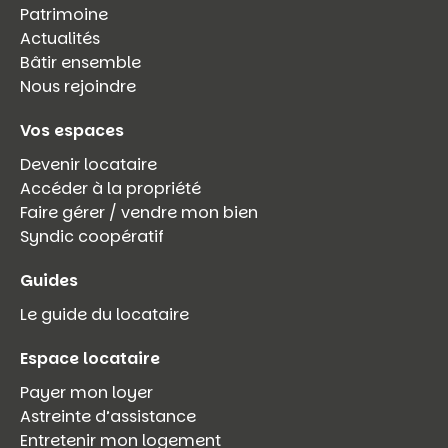
Patrimoine
Actualités
Bâtir ensemble
Nous rejoindre
Vos espaces
Devenir locataire
Accéder à la propriété
Faire gérer / vendre mon bien
Syndic coopératif
Guides
Le guide du locataire
Espace locataire
Payer mon loyer
Astreinte d’assistance
Entretenir mon logement