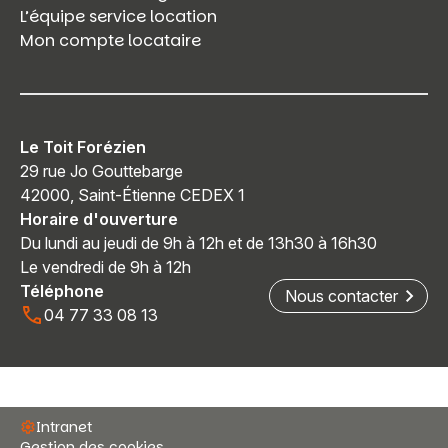
L’équipe service location
Mon compte locataire
Le Toit Forézien
29 rue Jo Gouttebarge
42000, Saint-Étienne CEDEX 1
Horaire d'ouverture
Du lundi au jeudi de 9h à 12h et de 13h30 à 16h30
Le vendredi de 9h à 12h
Téléphone
Nous contacter
04 77 33 08 13
Intranet
Gestion des cookies