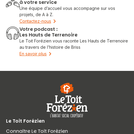
à votre service
Une équipe d’accueil vous accompagne sur vos
projets, de A à Z.
Contactez-nous
Votre podcast :
Les Hauts de Terrenoire
Le Toit Forézien vous raconte Les Hauts de Terrenoire
au travers de l’histoire de Briss
En savoir plus
Le Toit Forézien
Connaître Le Toit Forézien