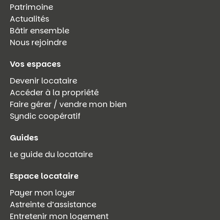
Patrimoine
Actualités
Bâtir ensemble
Nous rejoindre
Vos espaces
Devenir locataire
Accéder à la propriété
Faire gérer / vendre mon bien
Syndic coopératif
Guides
Le guide du locataire
Espace locataire
Payer mon loyer
Astreinte d’assistance
Entretenir mon logement