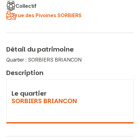
Collectif
rue des Pivoines SORBIERS
Détail du patrimoine
Quartier : SORBIERS BRIANCON
Description
Le quartier
SORBIERS BRIANCON