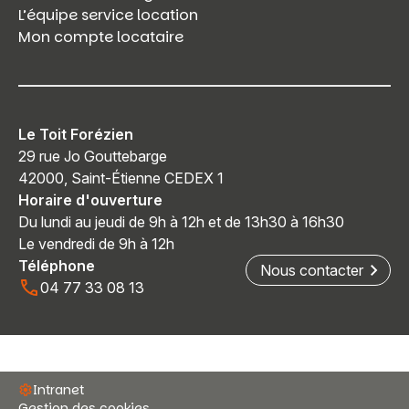
L’équipe service location
Mon compte locataire
Le Toit Forézien
29 rue Jo Gouttebarge
42000, Saint-Étienne CEDEX 1
Horaire d'ouverture
Du lundi au jeudi de 9h à 12h et de 13h30 à 16h30
Le vendredi de 9h à 12h
Téléphone
Nous contacter
04 77 33 08 13
Intranet
Gestion des cookies