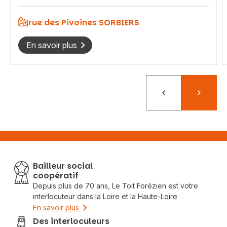
rue des Pivoines SORBIERS
En savoir plus
Précédent
Suivant
Bailleur social
coopératif
Depuis plus de 70 ans, Le Toit Forézien est votre
interlocuteur dans la Loire et la Haute-Loire
En savoir plus
Des interloculeurs