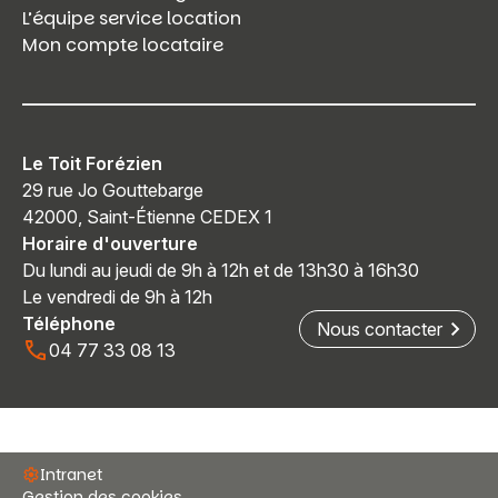
L’équipe service location
Mon compte locataire
Le Toit Forézien
29 rue Jo Gouttebarge
42000, Saint-Étienne CEDEX 1
Horaire d'ouverture
Du lundi au jeudi de 9h à 12h et de 13h30 à 16h30
Le vendredi de 9h à 12h
Téléphone
Nous contacter
04 77 33 08 13
Intranet
Gestion des cookies