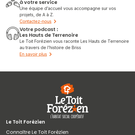
à votre service
Une équipe d’accueil vous accompagne sur vos
projets, de A à Z.
Contactez-nous
Votre podcast :
Les Hauts de Terrenoire
Le Toit Forézien vous raconte Les Hauts de Terrenoire
au travers de l’histoire de Briss
En savoir plus
Le Toit Forézien
Connaître Le Toit Forézien