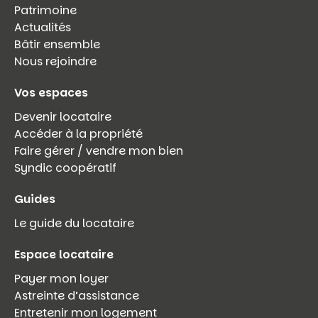
Patrimoine
Actualités
Bâtir ensemble
Nous rejoindre
Vos espaces
Devenir locataire
Accéder à la propriété
Faire gérer / vendre mon bien
Syndic coopératif
Guides
Le guide du locataire
Espace locataire
Payer mon loyer
Astreinte d’assistance
Entretenir mon logement