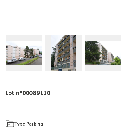
Lot n°00089110
Type Parking