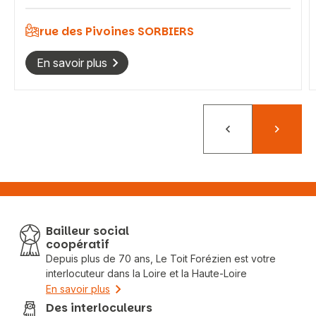
rue des Pivoines SORBIERS
En savoir plus
Précédent
Suivant
Bailleur social
coopératif
Depuis plus de 70 ans, Le Toit Forézien est votre
interlocuteur dans la Loire et la Haute-Loire
En savoir plus
Des interloculeurs