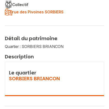
Collectif
rue des Pivoines SORBIERS
Détail du patrimoine
Quartier : SORBIERS BRIANCON
Description
Le quartier
SORBIERS BRIANCON