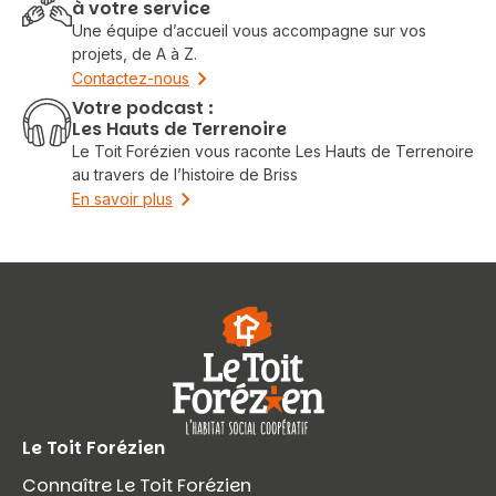
à votre service
Une équipe d’accueil vous accompagne sur vos
projets, de A à Z.
Contactez-nous
Votre podcast :
Les Hauts de Terrenoire
Le Toit Forézien vous raconte Les Hauts de Terrenoire
au travers de l’histoire de Briss
En savoir plus
Le Toit Forézien
Connaître Le Toit Forézien