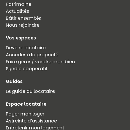
Patrimoine
Actualités
Bâtir ensemble
Nous rejoindre
Vos espaces
Devenir locataire
Accéder à la propriété
Faire gérer / vendre mon bien
Syndic coopératif
Guides
Le guide du locataire
Espace locataire
Payer mon loyer
Astreinte d’assistance
Entretenir mon logement