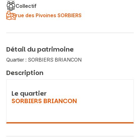
Collectif
rue des Pivoines SORBIERS
Détail du patrimoine
Quartier : SORBIERS BRIANCON
Description
Le quartier
SORBIERS BRIANCON