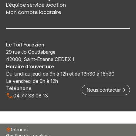
L’équipe service location
Mon compte locataire
Le Toit Forézien
29 rue Jo Gouttebarge
42000, Saint-Étienne CEDEX 1
Horaire d'ouverture
Du lundi au jeudi de 9h à 12h et de 13h30 à 16h30
Le vendredi de 9h à 12h
Téléphone
Nous contacter
04 77 33 08 13
Intranet
Gestion des cookies