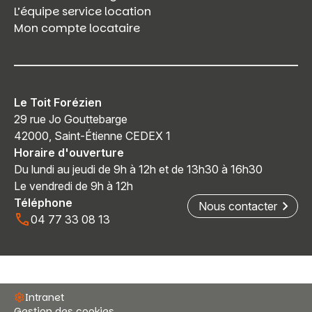
L’équipe service location
Mon compte locataire
Le Toit Forézien
29 rue Jo Gouttebarge
42000, Saint-Étienne CEDEX 1
Horaire d'ouverture
Du lundi au jeudi de 9h à 12h et de 13h30 à 16h30
Le vendredi de 9h à 12h
Téléphone
Nous contacter
04 77 33 08 13
Intranet
Gestion des cookies