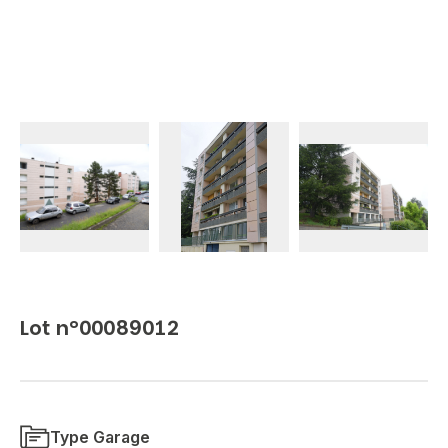
Lot n°00089012
Type Garage