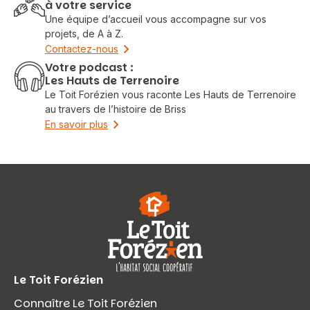
à votre service
Une équipe d’accueil vous accompagne sur vos
projets, de A à Z.
Contactez-nous
Votre podcast :
Les Hauts de Terrenoire
Le Toit Forézien vous raconte Les Hauts de Terrenoire
au travers de l’histoire de Briss
En savoir plus
Le Toit Forézien
Connaître Le Toit Forézien