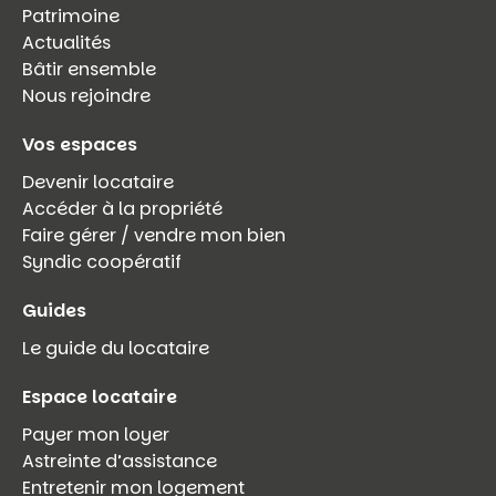
Patrimoine
Actualités
Bâtir ensemble
Nous rejoindre
Vos espaces
Devenir locataire
Accéder à la propriété
Faire gérer / vendre mon bien
Syndic coopératif
Guides
Le guide du locataire
Espace locataire
Payer mon loyer
Astreinte d’assistance
Entretenir mon logement