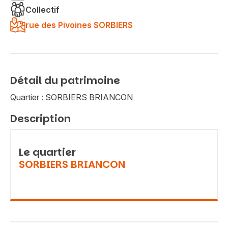
Collectif
rue des Pivoines SORBIERS
Détail du patrimoine
Quartier : SORBIERS BRIANCON
Description
Le quartier
SORBIERS BRIANCON