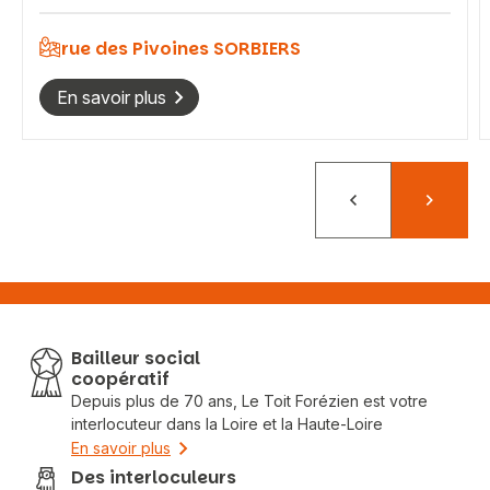
rue des Pivoines SORBIERS
En savoir plus
Précédent
Suivant
Bailleur social
coopératif
Depuis plus de 70 ans, Le Toit Forézien est votre
interlocuteur dans la Loire et la Haute-Loire
En savoir plus
Des interloculeurs