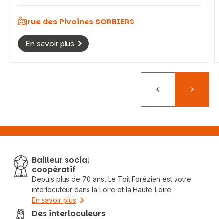
rue des Pivoines SORBIERS
En savoir plus
Précédent
Suivant
Bailleur social
coopératif
Depuis plus de 70 ans, Le Toit Forézien est votre
interlocuteur dans la Loire et la Haute-Loire
En savoir plus
Des interloculeurs