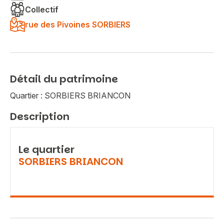
Collectif
rue des Pivoines SORBIERS
Détail du patrimoine
Quartier : SORBIERS BRIANCON
Description
Le quartier
SORBIERS BRIANCON