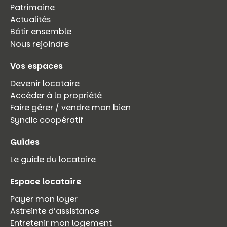
Patrimoine
Actualités
Bâtir ensemble
Nous rejoindre
Vos espaces
Devenir locataire
Accéder à la propriété
Faire gérer / vendre mon bien
Syndic coopératif
Guides
Le guide du locataire
Espace locataire
Payer mon loyer
Astreinte d’assistance
Entretenir mon logement