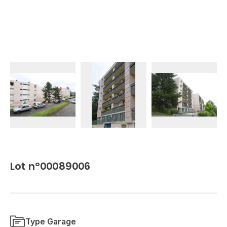
Lot n°00089006
Type Garage