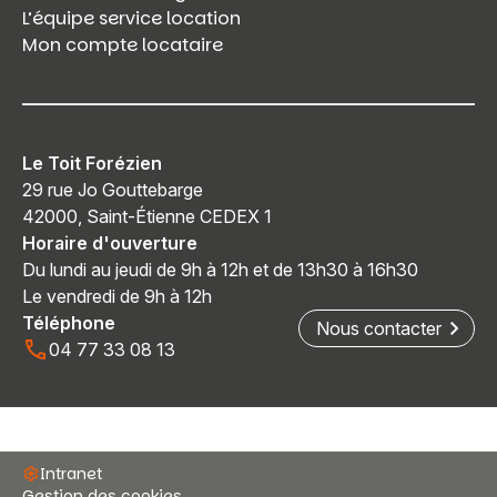
L’équipe service location
Mon compte locataire
Le Toit Forézien
29 rue Jo Gouttebarge
42000, Saint-Étienne CEDEX 1
Horaire d'ouverture
Du lundi au jeudi de 9h à 12h et de 13h30 à 16h30
Le vendredi de 9h à 12h
Téléphone
Nous contacter
04 77 33 08 13
Intranet
Gestion des cookies