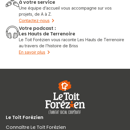
à votre service
Une équipe d’accueil vous accompagne sur vos
projets, de A à Z.
Contactez-nous
Votre podcast :
Les Hauts de Terrenoire
Le Toit Forézien vous raconte Les Hauts de Terrenoire
au travers de l’histoire de Briss
En savoir plus
Le Toit Forézien
Connaître Le Toit Forézien