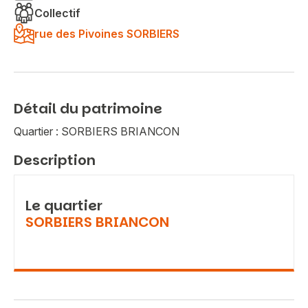
Collectif
rue des Pivoines SORBIERS
Détail du patrimoine
Quartier : SORBIERS BRIANCON
Description
Le quartier
SORBIERS BRIANCON