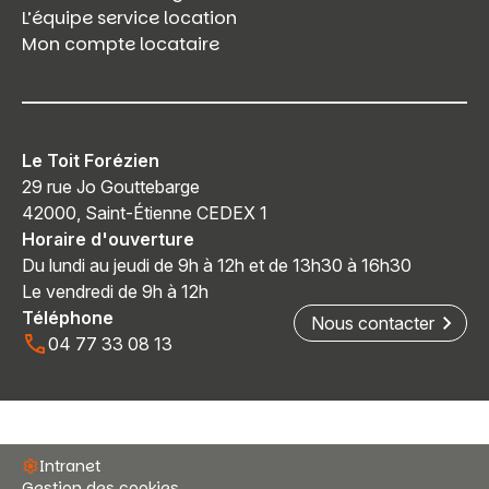
L’équipe service location
Mon compte locataire
Le Toit Forézien
29 rue Jo Gouttebarge
42000, Saint-Étienne CEDEX 1
Horaire d'ouverture
Du lundi au jeudi de 9h à 12h et de 13h30 à 16h30
Le vendredi de 9h à 12h
Téléphone
Nous contacter
04 77 33 08 13
Intranet
Gestion des cookies