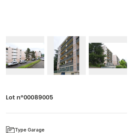
Lot n°00089005
Type Garage