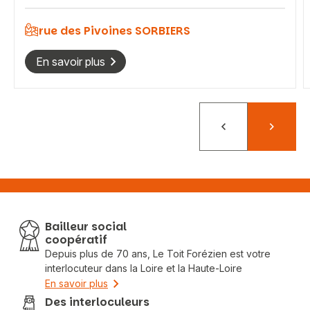
rue des Pivoines SORBIERS
En savoir plus
Précédent
Suivant
Bailleur social
coopératif
Depuis plus de 70 ans, Le Toit Forézien est votre
interlocuteur dans la Loire et la Haute-Loire
En savoir plus
Des interloculeurs