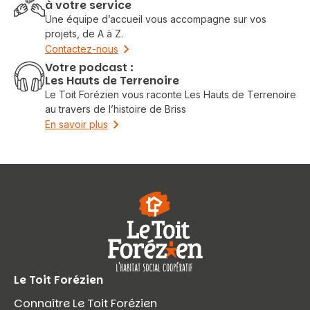
à votre service
Une équipe d’accueil vous accompagne sur vos
projets, de A à Z.
Contactez-nous
Votre podcast :
Les Hauts de Terrenoire
Le Toit Forézien vous raconte Les Hauts de Terrenoire
au travers de l’histoire de Briss
En savoir plus
Le Toit Forézien
Connaître Le Toit Forézien