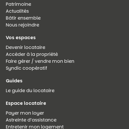
Patrimoine
Actualités
Bâtir ensemble
Nous rejoindre
Vos espaces
Devenir locataire
Accéder à la propriété
Faire gérer / vendre mon bien
Syndic coopératif
Guides
Le guide du locataire
Espace locataire
Payer mon loyer
Astreinte d’assistance
Entretenir mon logement