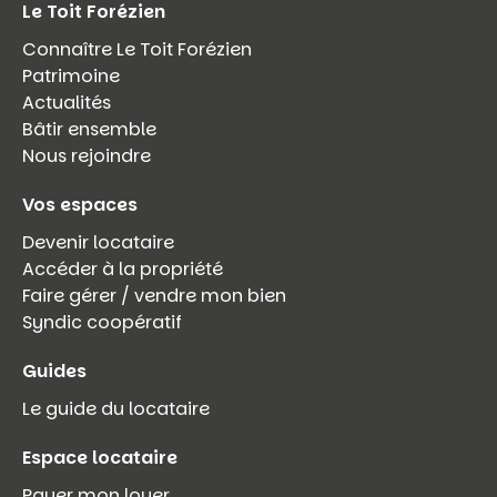
Le Toit Forézien
Connaître Le Toit Forézien
Patrimoine
Actualités
Bâtir ensemble
Nous rejoindre
Vos espaces
Devenir locataire
Accéder à la propriété
Faire gérer / vendre mon bien
Syndic coopératif
Guides
Le guide du locataire
Espace locataire
Payer mon loyer