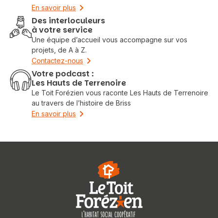
En savoir plus
Des interloculeurs
à votre service
Une équipe d’accueil vous accompagne sur vos
projets, de A à Z.
Contactez-nous
Votre podcast :
Les Hauts de Terrenoire
Le Toit Forézien vous raconte Les Hauts de Terrenoire
au travers de l’histoire de Briss
En savoir plus