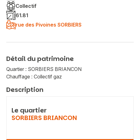
Collectif
61.81
rue des Pivoines SORBIERS
Détail du patrimoine
Quartier : SORBIERS BRIANCON
Chauffage : Collectif gaz
Description
Le quartier
SORBIERS BRIANCON