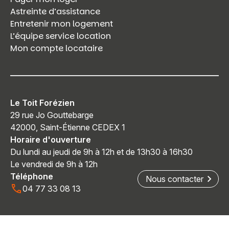
Astreinte d’assistance
Entretenir mon logement
L’équipe service location
Mon compte locataire
Le Toit Forézien
29 rue Jo Gouttebarge
42000, Saint-Étienne CEDEX 1
Horaire d'ouverture
Du lundi au jeudi de 9h à 12h et de 13h30 à 16h30
Le vendredi de 9h à 12h
Téléphone
Nous contacter
04 77 33 08 13