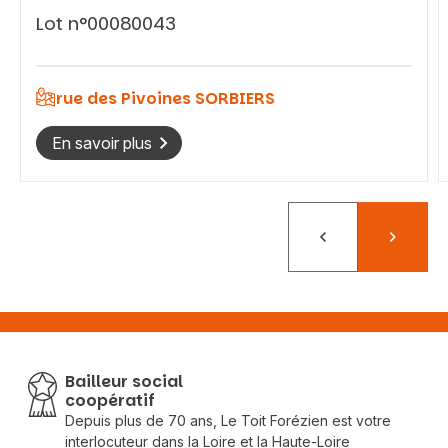
Lot n°00080043
rue des Pivoines SORBIERS
En savoir plus
Précédent
Suivant
Bailleur social
coopératif
Depuis plus de 70 ans, Le Toit Forézien est votre
interlocuteur dans la Loire et la Haute-Loire