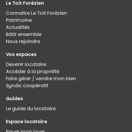
Le Toit Forézien
Connaître Le Toit Forézien
Patrimoine
Actualités
Bâtir ensemble
Nous rejoindre
Vos espaces
Devenir locataire
Accéder à la propriété
Faire gérer / vendre mon bien
Syndic coopératif
Guides
Le guide du locataire
Espace locataire
Payer mon loyer