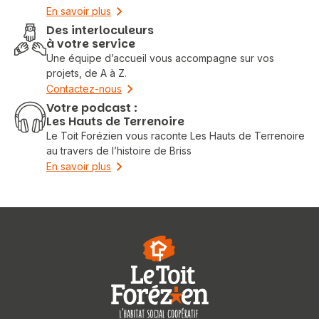
En savoir plus
Des interloculeurs
à votre service
Une équipe d’accueil vous accompagne sur vos
projets, de A à Z.
Contactez-nous
Votre podcast :
Les Hauts de Terrenoire
Le Toit Forézien vous raconte Les Hauts de Terrenoire
au travers de l’histoire de Briss
En savoir plus