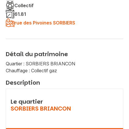
Collectif
61.81
rue des Pivoines SORBIERS
Détail du patrimoine
Quartier : SORBIERS BRIANCON
Chauffage : Collectif gaz
Description
Le quartier
SORBIERS BRIANCON