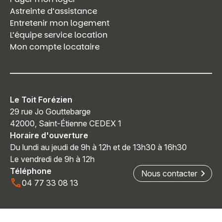
Astreinte d’assistance
Entretenir mon logement
L’équipe service location
Mon compte locataire
Le Toit Forézien
29 rue Jo Gouttebarge
42000, Saint-Étienne CEDEX 1
Horaire d'ouverture
Du lundi au jeudi de 9h à 12h et de 13h30 à 16h30
Le vendredi de 9h à 12h
Téléphone
Nous contacter
04 77 33 08 13