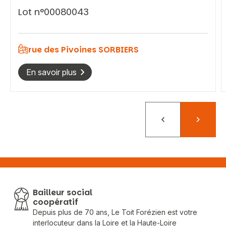
Lot n°00080043
rue des Pivoines SORBIERS
En savoir plus
Précédent
Suivant
Bailleur social
coopératif
Depuis plus de 70 ans, Le Toit Forézien est votre
interlocuteur dans la Loire et la Haute-Loire