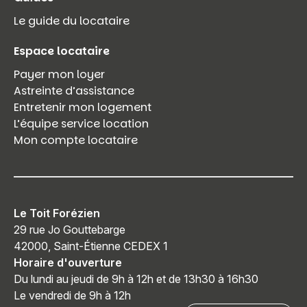
Le guide du locataire
Espace locataire
Payer mon loyer
Astreinte d’assistance
Entretenir mon logement
L’équipe service location
Mon compte locataire
Le Toit Forézien
29 rue Jo Gouttebarge
42000, Saint-Étienne CEDEX 1
Horaire d'ouverture
Du lundi au jeudi de 9h à 12h et de 13h30 à 16h30
Le vendredi de 9h à 12h