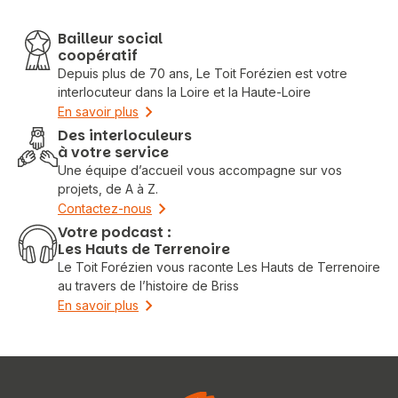
Bailleur social
coopératif
Depuis plus de 70 ans, Le Toit Forézien est votre
interlocuteur dans la Loire et la Haute-Loire
En savoir plus
Des interloculeurs
à votre service
Une équipe d’accueil vous accompagne sur vos
projets, de A à Z.
Contactez-nous
Votre podcast :
Les Hauts de Terrenoire
Le Toit Forézien vous raconte Les Hauts de Terrenoire
au travers de l’histoire de Briss
En savoir plus