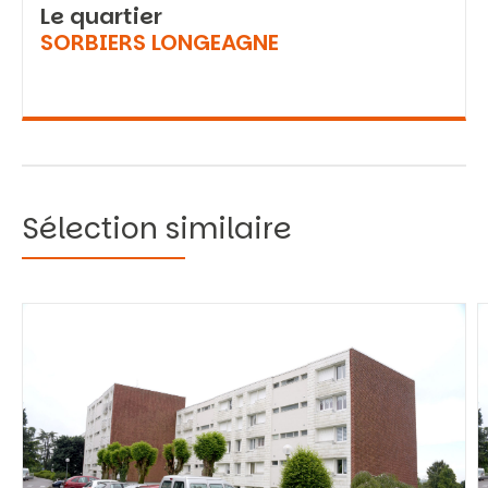
Le quartier
SORBIERS LONGEAGNE
Sélection similaire