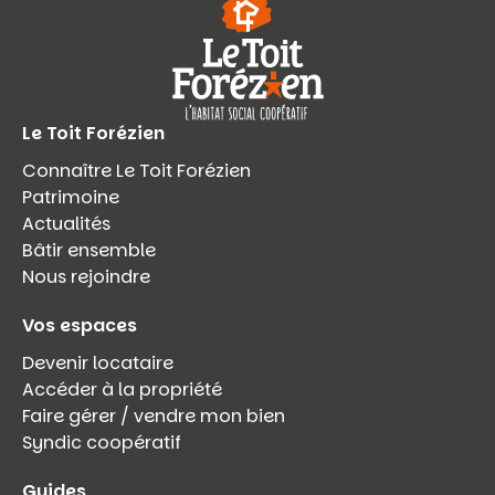
Le Toit Forézien
Connaître Le Toit Forézien
Patrimoine
Actualités
Bâtir ensemble
Nous rejoindre
Vos espaces
Devenir locataire
Accéder à la propriété
Faire gérer / vendre mon bien
Syndic coopératif
Guides