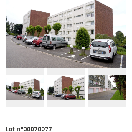
Lot n°00070077