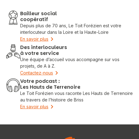
Bailleur social
coopératif
Depuis plus de 70 ans, Le Toit Forézien est votre
interlocuteur dans la Loire et la Haute-Loire
En savoir plus
Des interloculeurs
à votre service
Une équipe d’accueil vous accompagne sur vos
projets, de A à Z.
Contactez-nous
Votre podcast :
Les Hauts de Terrenoire
Le Toit Forézien vous raconte Les Hauts de Terrenoire
au travers de l’histoire de Briss
En savoir plus