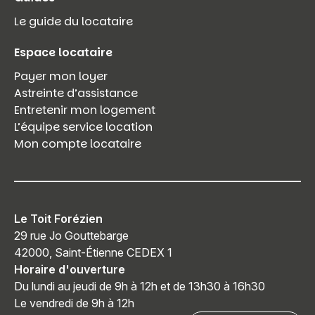
Le guide du locataire
Espace locataire
Payer mon loyer
Astreinte d’assistance
Entretenir mon logement
L’équipe service location
Mon compte locataire
Le Toit Forézien
29 rue Jo Gouttebarge
42000, Saint-Étienne CEDEX 1
Horaire d'ouverture
Du lundi au jeudi de 9h à 12h et de 13h30 à 16h30
Le vendredi de 9h à 12h