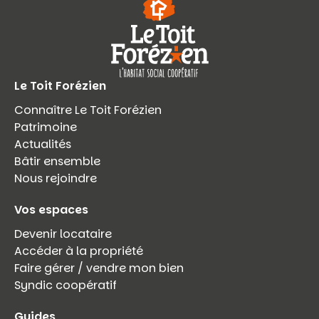
Le Toit Forézien
Connaître Le Toit Forézien
Patrimoine
Actualités
Bâtir ensemble
Nous rejoindre
Vos espaces
Devenir locataire
Accéder à la propriété
Faire gérer / vendre mon bien
Syndic coopératif
Guides