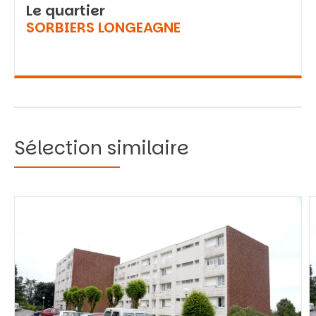
Le quartier
SORBIERS LONGEAGNE
Sélection similaire