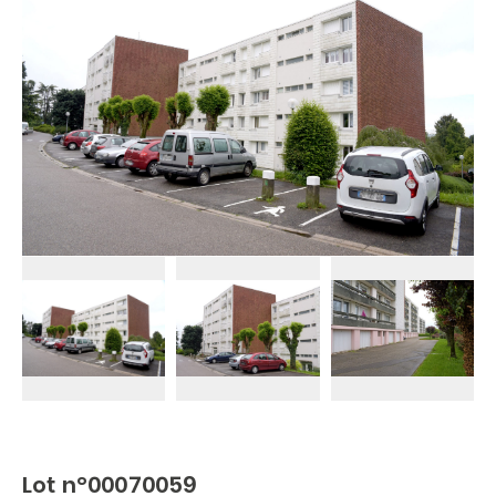
Lot n°00070059