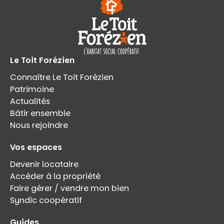
Le Toit Forézien
Connaître Le Toit Forézien
Patrimoine
Actualités
Bâtir ensemble
Nous rejoindre
Vos espaces
Devenir locataire
Accéder à la propriété
Faire gérer / vendre mon bien
Syndic coopératif
Guides