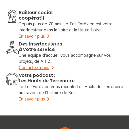
Bailleur social
coopératif
Depuis plus de 70 ans, Le Toit Forézien est votre
interlocuteur dans la Loire et la Haute-Loire
En savoir plus
Des interloculeurs
à votre service
Une équipe d’accueil vous accompagne sur vos
projets, de A à Z.
Contactez-nous
Votre podcast :
Les Hauts de Terrenoire
Le Toit Forézien vous raconte Les Hauts de Terrenoire
au travers de l’histoire de Briss
En savoir plus