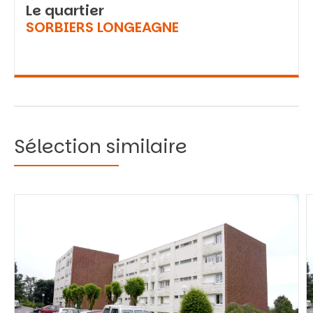
Le quartier
SORBIERS LONGEAGNE
Sélection similaire