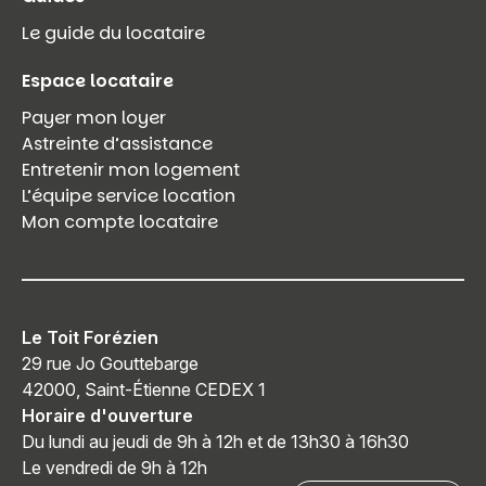
Le guide du locataire
Espace locataire
Payer mon loyer
Astreinte d’assistance
Entretenir mon logement
L’équipe service location
Mon compte locataire
Le Toit Forézien
29 rue Jo Gouttebarge
42000, Saint-Étienne CEDEX 1
Horaire d'ouverture
Du lundi au jeudi de 9h à 12h et de 13h30 à 16h30
Le vendredi de 9h à 12h