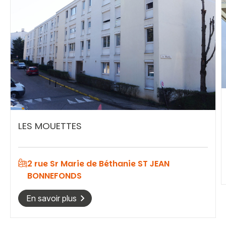
Rechercher
LES MOUETTES
2 rue Sr Marie de Béthanie ST JEAN
BONNEFONDS
En savoir plus