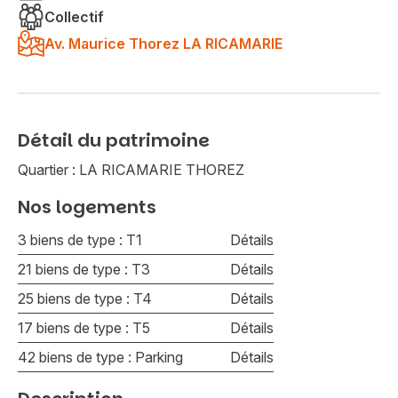
Collectif
Av. Maurice Thorez LA RICAMARIE
Détail du patrimoine
Quartier : LA RICAMARIE THOREZ
Nos logements
3 biens de type : T1
Détails
21 biens de type : T3
Détails
25 biens de type : T4
Détails
17 biens de type : T5
Détails
42 biens de type : Parking
Détails