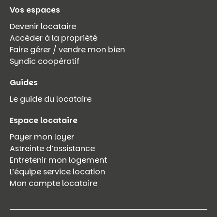
Vos espaces
Devenir locataire
Accéder à la propriété
Faire gérer / vendre mon bien
Syndic coopératif
Guides
Le guide du locataire
Espace locataire
Payer mon loyer
Astreinte d’assistance
Entretenir mon logement
L’équipe service location
Mon compte locataire