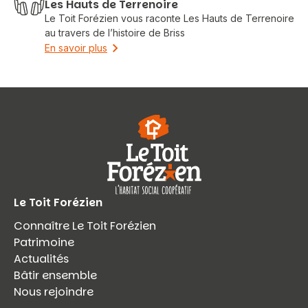
Les Hauts de Terrenoire
Le Toit Forézien vous raconte Les Hauts de Terrenoire
au travers de l’histoire de Briss
En savoir plus
Le Toit Forézien
Connaître Le Toit Forézien
Patrimoine
Actualités
Bâtir ensemble
Nous rejoindre