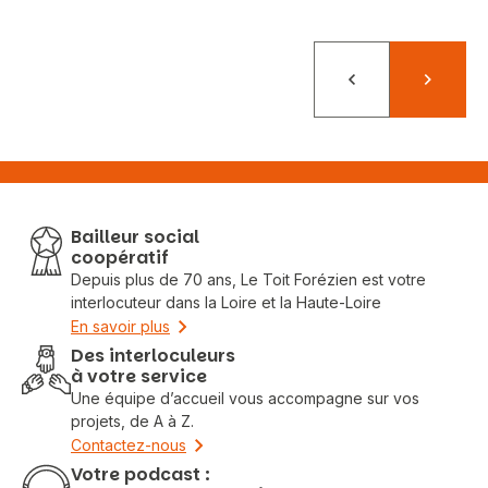
Précédent
Suivant
Bailleur social
coopératif
Depuis plus de 70 ans, Le Toit Forézien est votre
interlocuteur dans la Loire et la Haute-Loire
En savoir plus
Des interloculeurs
à votre service
Une équipe d’accueil vous accompagne sur vos
projets, de A à Z.
Contactez-nous
Votre podcast :