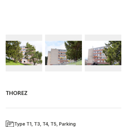
THOREZ
Type T1, T3, T4, T5, Parking