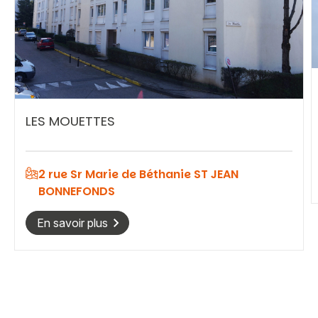
Vous recherchez&nbsp;:
Rechercher
LES MOUETTES
2 rue Sr Marie de Béthanie ST JEAN
BONNEFONDS
En savoir plus