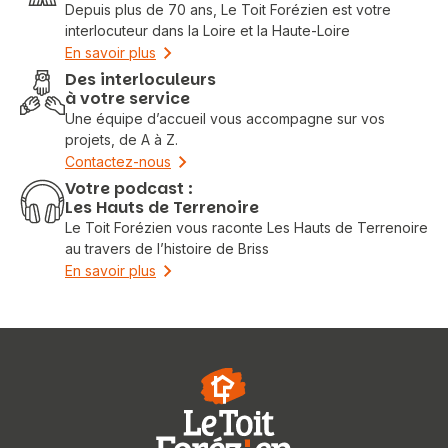
Depuis plus de 70 ans, Le Toit Forézien est votre
interlocuteur dans la Loire et la Haute-Loire
En savoir plus
Des interloculeurs
à votre service
Une équipe d’accueil vous accompagne sur vos
projets, de A à Z.
Contactez-nous
Votre podcast :
Les Hauts de Terrenoire
Le Toit Forézien vous raconte Les Hauts de Terrenoire
au travers de l’histoire de Briss
En savoir plus