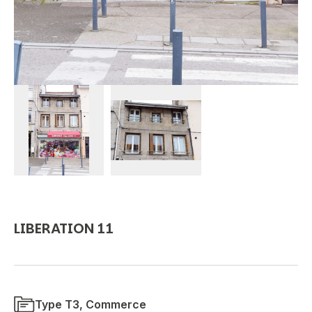
LIBERATION 11
Type T3, Commerce