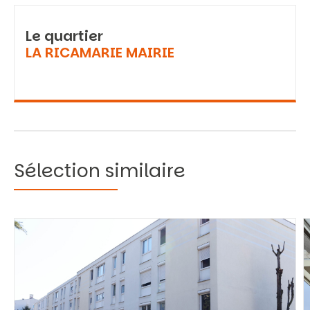
Le quartier
LA RICAMARIE MAIRIE
Sélection similaire