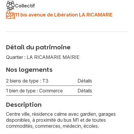
Collectif
11 bis avenue de Libération LA RICAMARIE
Détail du patrimoine
Quartier : LA RICAMARIE MAIRIE
Nos logements
2 biens de type : T3
Détails
1 bien de type : Commerce
Détails
Description
Centre ville, résidence calme avec gardien, garages
disponibles, à proximité du bus M1 et de toutes
commodités, commerces, médecin, écoles.