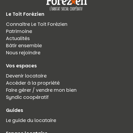
Le Toit Forézien
Connaître Le Toit Forézien
Patrimoine
Actualités
Bâtir ensemble
Nous rejoindre
Vos espaces
Devenir locataire
Accéder à la propriété
Faire gérer / vendre mon bien
Syndic coopératif
Guides
Le guide du locataire