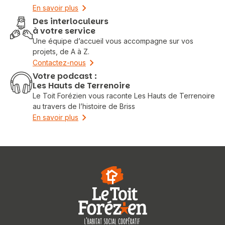
En savoir plus
Des interloculeurs
à votre service
Une équipe d’accueil vous accompagne sur vos
projets, de A à Z.
Contactez-nous
Votre podcast :
Les Hauts de Terrenoire
Le Toit Forézien vous raconte Les Hauts de Terrenoire
au travers de l’histoire de Briss
En savoir plus