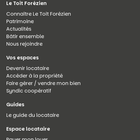
Le Toit Forézien
Connaître Le Toit Forézien
Patrimoine
Actualités
Bâtir ensemble
Nous rejoindre
Vos espaces
Devenir locataire
Accéder à la propriété
Faire gérer / vendre mon bien
Syndic coopératif
Guides
Le guide du locataire
Espace locataire
Payer mon loyer