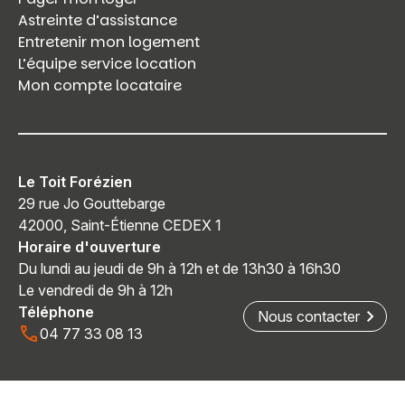
Astreinte d’assistance
Entretenir mon logement
L’équipe service location
Mon compte locataire
Le Toit Forézien
29 rue Jo Gouttebarge
42000, Saint-Étienne CEDEX 1
Horaire d'ouverture
Du lundi au jeudi de 9h à 12h et de 13h30 à 16h30
Le vendredi de 9h à 12h
Téléphone
Nous contacter
04 77 33 08 13