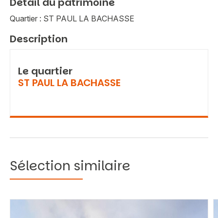
Détail du patrimoine
Quartier : ST PAUL LA BACHASSE
Description
Le quartier
ST PAUL LA BACHASSE
Sélection similaire