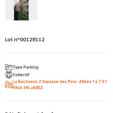
Lot n°00129112
Type Parking
Collectif
La Bachasse 2 Impasse des Pins- Allées 1 à 7 ST
PAUL EN JAREZ