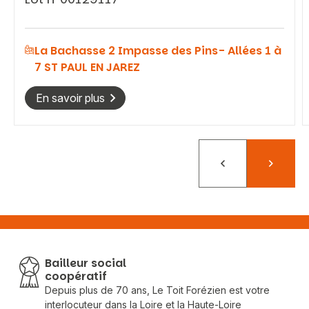
La Bachasse 2 Impasse des Pins- Allées 1 à
7 ST PAUL EN JAREZ
En savoir plus
Précédent
Suivant
Bailleur social
coopératif
Depuis plus de 70 ans, Le Toit Forézien est votre
interlocuteur dans la Loire et la Haute-Loire