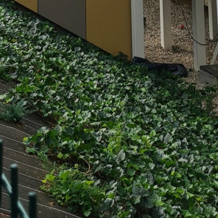
Rechercher