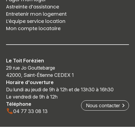
Astreinte d’assistance
Entretenir mon logement
L’équipe service location
Mon compte locataire
Le Toit Forézien
29 rue Jo Gouttebarge
42000, Saint-Étienne CEDEX 1
Horaire d'ouverture
Du lundi au jeudi de 9h à 12h et de 13h30 à 16h30
Le vendredi de 9h à 12h
Téléphone
Nous contacter
04 77 33 08 13