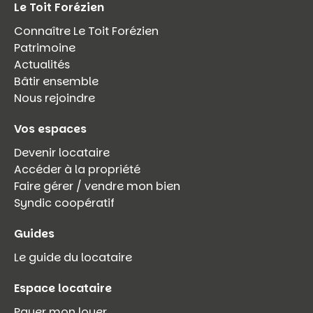
Le Toit Forézien
Connaître Le Toit Forézien
Patrimoine
Actualités
Bâtir ensemble
Nous rejoindre
Vos espaces
Devenir locataire
Accéder à la propriété
Faire gérer / vendre mon bien
Syndic coopératif
Guides
Le guide du locataire
Espace locataire
Payer mon loyer