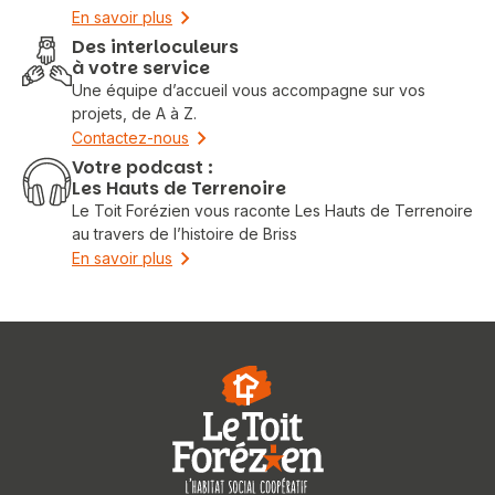
En savoir plus
Des interloculeurs
à votre service
Une équipe d’accueil vous accompagne sur vos
projets, de A à Z.
Contactez-nous
Votre podcast :
Les Hauts de Terrenoire
Le Toit Forézien vous raconte Les Hauts de Terrenoire
au travers de l’histoire de Briss
En savoir plus