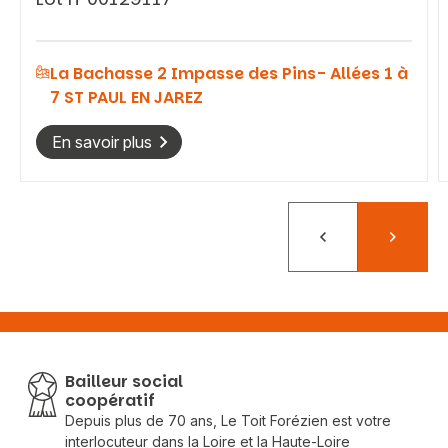
La Bachasse 2 Impasse des Pins- Allées 1 à
7 ST PAUL EN JAREZ
En savoir plus
Précédent
Suivant
Bailleur social
coopératif
Depuis plus de 70 ans, Le Toit Forézien est votre
interlocuteur dans la Loire et la Haute-Loire