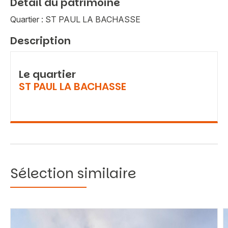
Détail du patrimoine
Quartier : ST PAUL LA BACHASSE
Description
Le quartier
ST PAUL LA BACHASSE
Sélection similaire