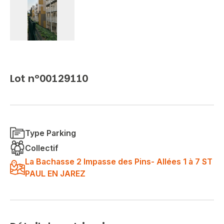
Lot n°00129110
Type Parking
Collectif
La Bachasse 2 Impasse des Pins- Allées 1 à 7 ST
PAUL EN JAREZ