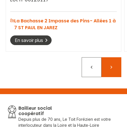
La Bachasse 2 Impasse des Pins- Allées 1 à
7 ST PAUL EN JAREZ
En savoir plus
Précédent
Suivant
Bailleur social
coopératif
Depuis plus de 70 ans, Le Toit Forézien est votre
interlocuteur dans la Loire et la Haute-Loire