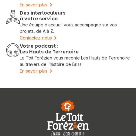
En savoir plus
Des interloculeurs
à votre service
Une équipe d’accueil vous accompagne sur vos
projets, de A à Z.
Contactez-nous
Votre podcast :
Les Hauts de Terrenoire
Le Toit Forézien vous raconte Les Hauts de Terrenoire
au travers de l’histoire de Briss
En savoir plus