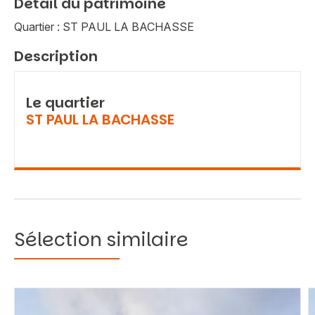
Détail du patrimoine
Quartier : ST PAUL LA BACHASSE
Description
Le quartier
ST PAUL LA BACHASSE
Sélection similaire