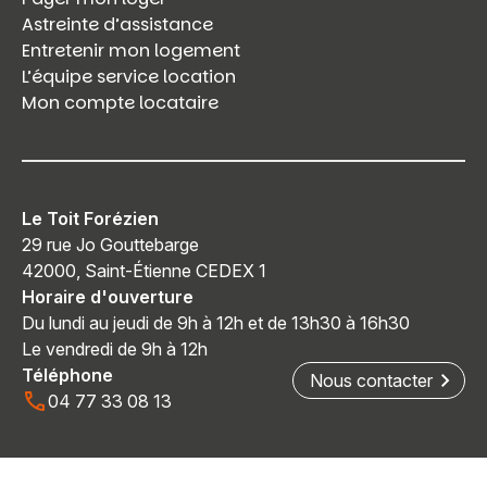
Astreinte d’assistance
Entretenir mon logement
L’équipe service location
Mon compte locataire
Le Toit Forézien
29 rue Jo Gouttebarge
42000, Saint-Étienne CEDEX 1
Horaire d'ouverture
Du lundi au jeudi de 9h à 12h et de 13h30 à 16h30
Le vendredi de 9h à 12h
Téléphone
Nous contacter
04 77 33 08 13