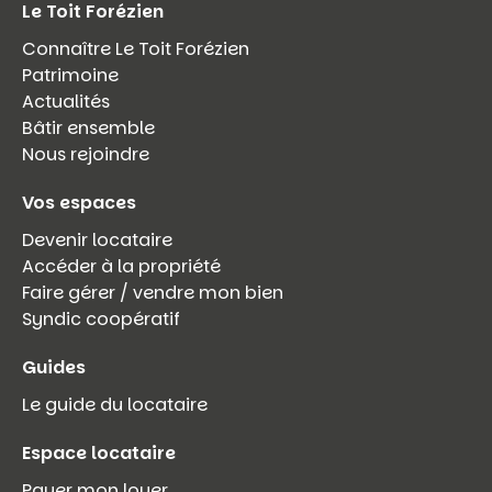
Le Toit Forézien
Connaître Le Toit Forézien
Patrimoine
Actualités
Bâtir ensemble
Nous rejoindre
Vos espaces
Devenir locataire
Accéder à la propriété
Faire gérer / vendre mon bien
Syndic coopératif
Guides
Le guide du locataire
Espace locataire
Payer mon loyer