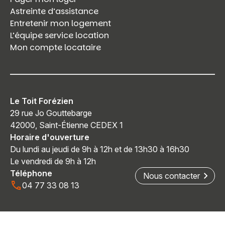
Astreinte d’assistance
Entretenir mon logement
L’équipe service location
Mon compte locataire
Le Toit Forézien
29 rue Jo Gouttebarge
42000, Saint-Étienne CEDEX 1
Horaire d'ouverture
Du lundi au jeudi de 9h à 12h et de 13h30 à 16h30
Le vendredi de 9h à 12h
Téléphone
Nous contacter
04 77 33 08 13