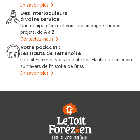
En savoir plus
Des interloculeurs
à votre service
Une équipe d’accueil vous accompagne sur vos
projets, de A à Z.
Contactez-nous
Votre podcast :
Les Hauts de Terrenoire
Le Toit Forézien vous raconte Les Hauts de Terrenoire
au travers de l’histoire de Briss
En savoir plus