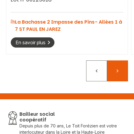
La Bachasse 2 Impasse des Pins- Allées 1 à
7 ST PAUL EN JAREZ
En savoir plus
Précédent
Suivant
Bailleur social
coopératif
Depuis plus de 70 ans, Le Toit Forézien est votre
interlocuteur dans la Loire et la Haute-Loire