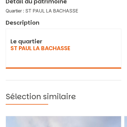
Détail du patrimoine
Quartier : ST PAUL LA BACHASSE
Description
Le quartier
ST PAUL LA BACHASSE
Sélection similaire