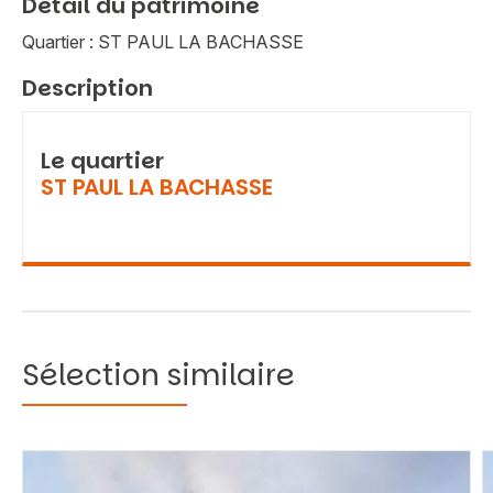
Détail du patrimoine
Quartier : ST PAUL LA BACHASSE
Description
Le quartier
ST PAUL LA BACHASSE
Sélection similaire