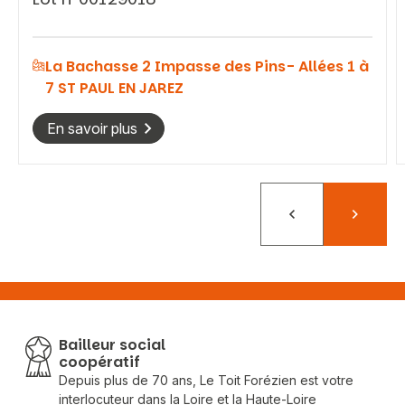
La Bachasse 2 Impasse des Pins- Allées 1 à
7 ST PAUL EN JAREZ
En savoir plus
Précédent
Suivant
Bailleur social
coopératif
Depuis plus de 70 ans, Le Toit Forézien est votre
interlocuteur dans la Loire et la Haute-Loire