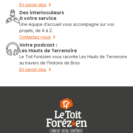
En savoir plus
Des interloculeurs
à votre service
Une équipe d’accueil vous accompagne sur vos
projets, de A à Z.
Contactez-nous
Votre podcast :
Les Hauts de Terrenoire
Le Toit Forézien vous raconte Les Hauts de Terrenoire
au travers de l’histoire de Briss
En savoir plus