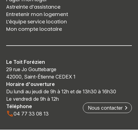
Astreinte d’assistance
Entretenir mon logement
L’équipe service location
Mon compte locataire
Le Toit Forézien
29 rue Jo Gouttebarge
42000, Saint-Étienne CEDEX 1
Horaire d'ouverture
Du lundi au jeudi de 9h à 12h et de 13h30 à 16h30
Le vendredi de 9h à 12h
Téléphone
Nous contacter
04 77 33 08 13