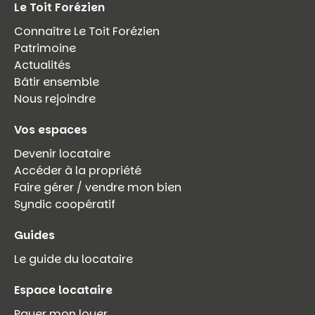
Le Toit Forézien
Connaître Le Toit Forézien
Patrimoine
Actualités
Bâtir ensemble
Nous rejoindre
Vos espaces
Devenir locataire
Accéder à la propriété
Faire gérer / vendre mon bien
Syndic coopératif
Guides
Le guide du locataire
Espace locataire
Payer mon loyer