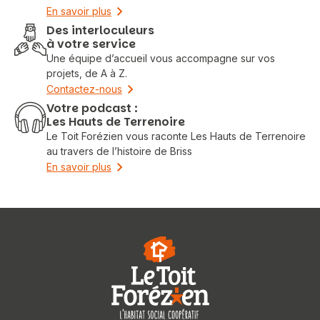
En savoir plus
Des interloculeurs
à votre service
Une équipe d’accueil vous accompagne sur vos
projets, de A à Z.
Contactez-nous
Votre podcast :
Les Hauts de Terrenoire
Le Toit Forézien vous raconte Les Hauts de Terrenoire
au travers de l’histoire de Briss
En savoir plus