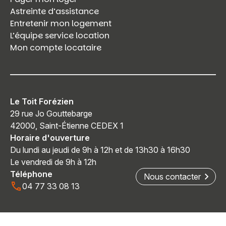
Astreinte d’assistance
Entretenir mon logement
L’équipe service location
Mon compte locataire
Le Toit Forézien
29 rue Jo Gouttebarge
42000, Saint-Étienne CEDEX 1
Horaire d'ouverture
Du lundi au jeudi de 9h à 12h et de 13h30 à 16h30
Le vendredi de 9h à 12h
Téléphone
Nous contacter
04 77 33 08 13