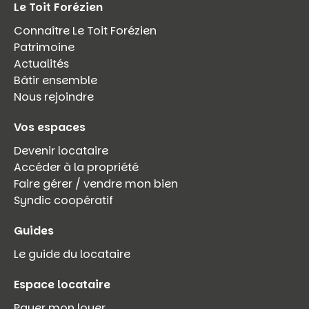
Le Toit Forézien
Connaître Le Toit Forézien
Patrimoine
Actualités
Bâtir ensemble
Nous rejoindre
Vos espaces
Devenir locataire
Accéder à la propriété
Faire gérer / vendre mon bien
Syndic coopératif
Guides
Le guide du locataire
Espace locataire
Payer mon loyer