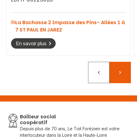
La Bachasse 2 Impasse des Pins- Allées 1 à
7 ST PAUL EN JAREZ
En savoir plus
Précédent
Suivant
Bailleur social
coopératif
Depuis plus de 70 ans, Le Toit Forézien est votre
interlocuteur dans la Loire et la Haute-Loire