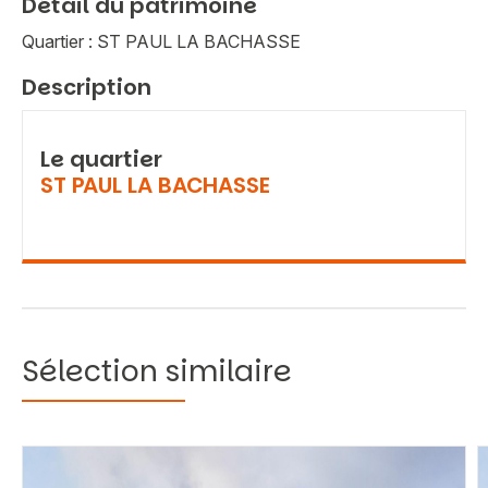
Détail du patrimoine
Quartier : ST PAUL LA BACHASSE
Description
Le quartier
ST PAUL LA BACHASSE
Sélection similaire