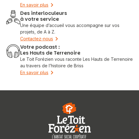
En savoir plus
Des interloculeurs
à votre service
Une équipe d’accueil vous accompagne sur vos
projets, de A à Z.
Contactez-nous
Votre podcast :
Les Hauts de Terrenoire
Le Toit Forézien vous raconte Les Hauts de Terrenoire
au travers de l’histoire de Briss
En savoir plus