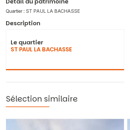
Détail du patrimoine
Quartier : ST PAUL LA BACHASSE
Description
Le quartier
ST PAUL LA BACHASSE
Sélection similaire