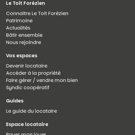
Le Toit Forézien
Connaître Le Toit Forézien
Patrimoine
Actualités
Bâtir ensemble
Nous rejoindre
Vos espaces
Devenir locataire
Accéder à la propriété
Faire gérer / vendre mon bien
Syndic coopératif
Guides
Le guide du locataire
Espace locataire
Payer mon loyer