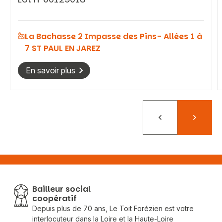
La Bachasse 2 Impasse des Pins- Allées 1 à
7 ST PAUL EN JAREZ
En savoir plus
Précédent
Suivant
Bailleur social
coopératif
Depuis plus de 70 ans, Le Toit Forézien est votre
interlocuteur dans la Loire et la Haute-Loire