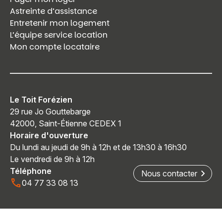
Astreinte d’assistance
Entretenir mon logement
L’équipe service location
Mon compte locataire
Le Toit Forézien
29 rue Jo Gouttebarge
42000, Saint-Étienne CEDEX 1
Horaire d'ouverture
Du lundi au jeudi de 9h à 12h et de 13h30 à 16h30
Le vendredi de 9h à 12h
Téléphone
Nous contacter
04 77 33 08 13