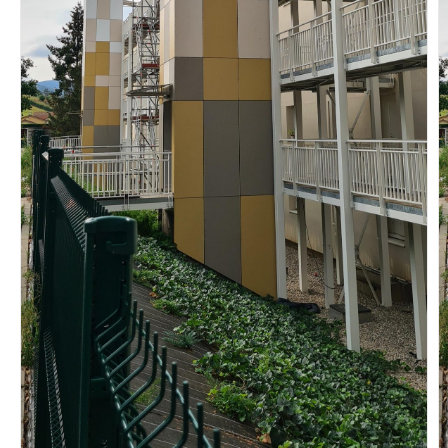
Vous recherchez&nbsp;:
Rechercher