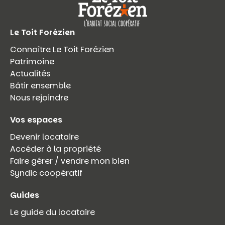
Le Toit Forézien
Connaître Le Toit Forézien
Patrimoine
Actualités
Bâtir ensemble
Nous rejoindre
Vos espaces
Devenir locataire
Accéder à la propriété
Faire gérer / vendre mon bien
Syndic coopératif
Guides
Le guide du locataire