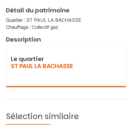
Détail du patrimoine
Quartier : ST PAUL LA BACHASSE
Chauffage : Collectif gaz
Description
Le quartier
ST PAUL LA BACHASSE
Sélection similaire