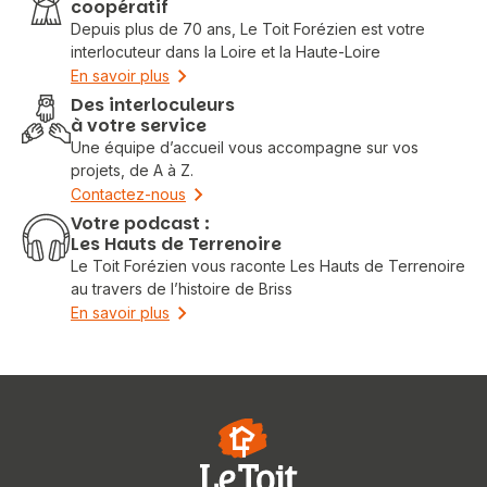
coopératif
Depuis plus de 70 ans, Le Toit Forézien est votre
interlocuteur dans la Loire et la Haute-Loire
En savoir plus
Des interloculeurs
à votre service
Une équipe d’accueil vous accompagne sur vos
projets, de A à Z.
Contactez-nous
Votre podcast :
Les Hauts de Terrenoire
Le Toit Forézien vous raconte Les Hauts de Terrenoire
au travers de l’histoire de Briss
En savoir plus