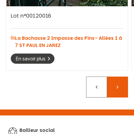
Lot n°00120016
La Bachasse 2 Impasse des Pins- Allées 1 à
7 ST PAUL EN JAREZ
En savoir plus
Précédent
Suivant
Bailleur social