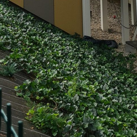
Rechercher