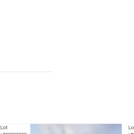
Lot
Lo