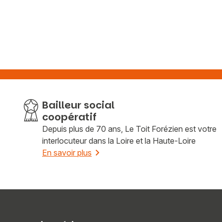
Bailleur social
coopératif
Depuis plus de 70 ans, Le Toit Forézien est votre
interlocuteur dans la Loire et la Haute-Loire
En savoir plus