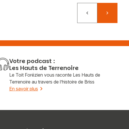
Précédent
Suivant
Votre podcast :
Les Hauts de Terrenoire
Le Toit Forézien vous raconte Les Hauts de
Terrenoire au travers de l’histoire de Briss
En savoir plus