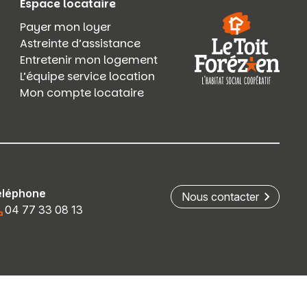
Espace locataire
Payer mon loyer
Astreinte d’assistance
Entretenir mon logement
L’équipe service location
Mon compte locataire
éléphone
Nous contacter
04 77 33 08 13