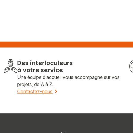
Des interloculeurs
à votre service
Une équipe d’accueil vous accompagne sur vos
projets, de A à Z.
Contactez-nous