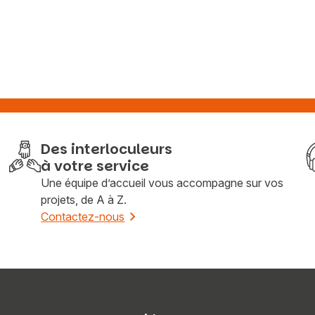
Des interloculeurs
à votre service
Une équipe d’accueil vous accompagne sur vos
projets, de A à Z.
Contactez-nous