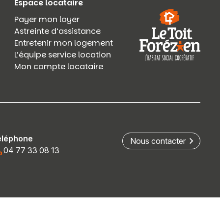
Espace locataire
Payer mon loyer
Astreinte d’assistance
Entretenir mon logement
L’équipe service location
Mon compte locataire
éléphone
Nous contacter
04 77 33 08 13