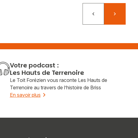
Précédent
Suivant
Votre podcast :
Les Hauts de Terrenoire
Le Toit Forézien vous raconte Les Hauts de
Terrenoire au travers de l’histoire de Briss
En savoir plus