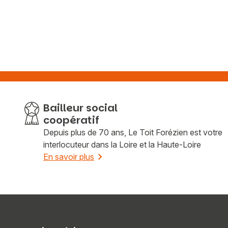
Bailleur social
coopératif
Depuis plus de 70 ans, Le Toit Forézien est votre
interlocuteur dans la Loire et la Haute-Loire
En savoir plus